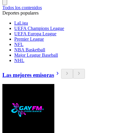
Todos los contenidos
Deportes populares
LaLiga
UEFA Champions League
UEFA Europa League
Premier League
NFL
NBA Basketball
Major League Baseball
NHL
Las mejores emisoras