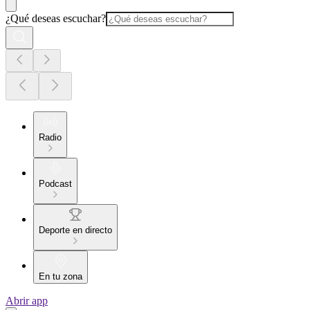
¿Qué deseas escuchar?
Radio
Podcast
Deporte en directo
En tu zona
Abrir app