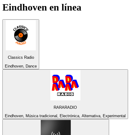
Eindhoven
en línea
Classics Radio
Eindhoven, Dance
RARARADIO
Eindhoven, Música tradicional, Electrónica, Alternativa, Experimental