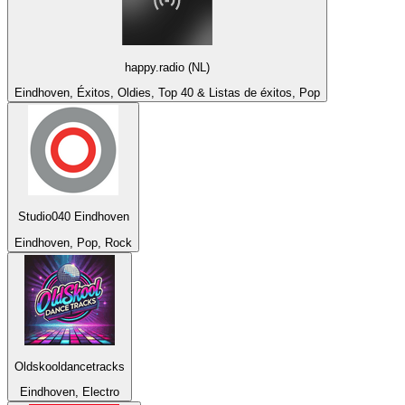
happy.radio (NL)
Eindhoven, Éxitos, Oldies, Top 40 & Listas de éxitos, Pop
Studio040 Eindhoven
Eindhoven, Pop, Rock
Oldskooldancetracks
Eindhoven, Electro