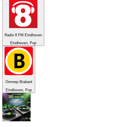
Radio 8 FM Eindhoven
Eindhoven, Pop
Omroep Brabant
Eindhoven, Pop