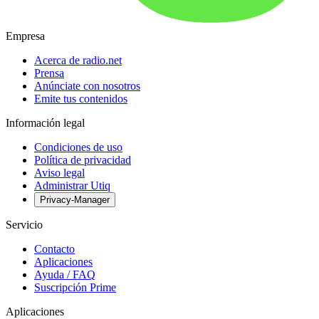
Empresa
Acerca de radio.net
Prensa
Anúnciate con nosotros
Emite tus contenidos
Información legal
Condiciones de uso
Política de privacidad
Aviso legal
Administrar Utiq
Privacy-Manager
Servicio
Contacto
Aplicaciones
Ayuda / FAQ
Suscripción Prime
Aplicaciones