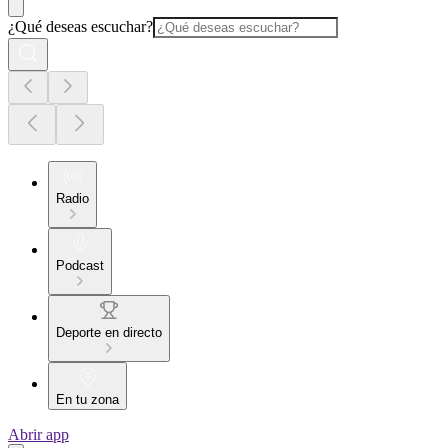
¿Qué deseas escuchar?
Radio
Podcast
Deporte en directo
En tu zona
Abrir app