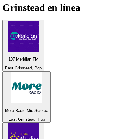
Grinstead
en línea
107 Meridian FM
East Grinstead, Pop
More Radio Mid Sussex
East Grinstead, Pop