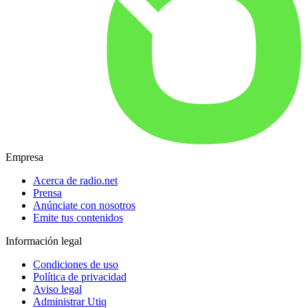
Empresa
Acerca de radio.net
Prensa
Anúnciate con nosotros
Emite tus contenidos
Información legal
Condiciones de uso
Política de privacidad
Aviso legal
Administrar Utiq