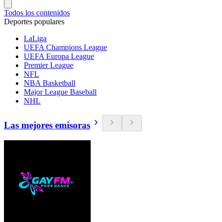
Todos los contenidos
Deportes populares
LaLiga
UEFA Champions League
UEFA Europa League
Premier League
NFL
NBA Basketball
Major League Baseball
NHL
Las mejores emisoras