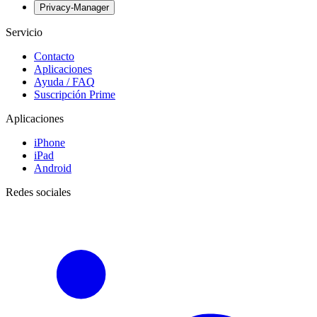
Privacy-Manager
Servicio
Contacto
Aplicaciones
Ayuda / FAQ
Suscripción Prime
Aplicaciones
iPhone
iPad
Android
Redes sociales