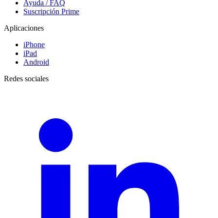
Ayuda / FAQ
Suscripción Prime
Aplicaciones
iPhone
iPad
Android
Redes sociales