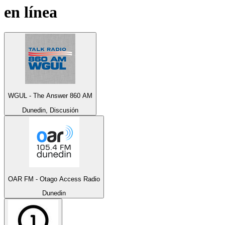
en línea
WGUL - The Answer 860 AM
Dunedin, Discusión
OAR FM - Otago Access Radio
Dunedin