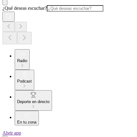
¿Qué deseas escuchar?
Radio
Podcast
Deporte en directo
En tu zona
Abrir app