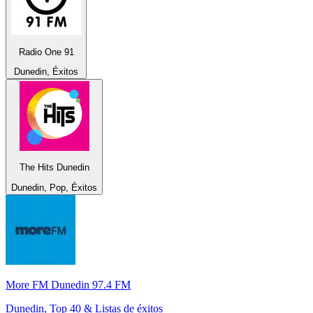
Radio One 91
Dunedin, Éxitos
The Hits Dunedin
Dunedin, Pop, Éxitos
More FM Dunedin 97.4 FM
Dunedin, Top 40 & Listas de éxitos