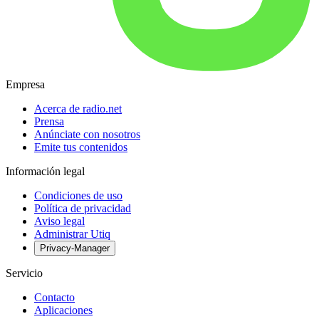
Empresa
Acerca de radio.net
Prensa
Anúnciate con nosotros
Emite tus contenidos
Información legal
Condiciones de uso
Política de privacidad
Aviso legal
Administrar Utiq
Privacy-Manager
Servicio
Contacto
Aplicaciones