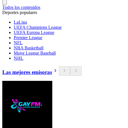
Todos los contenidos
Deportes populares
LaLiga
UEFA Champions League
UEFA Europa League
Premier League
NFL
NBA Basketball
Major League Baseball
NHL
Las mejores emisoras