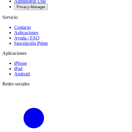
Administrar Utiq
Privacy-Manager
Servicio
Contacto
Aplicaciones
Ayuda / FAQ
Suscripción Prime
Aplicaciones
iPhone
iPad
Android
Redes sociales