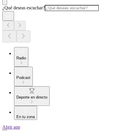
¿Qué deseas escuchar?
Radio
Podcast
Deporte en directo
En tu zona
Abrir app