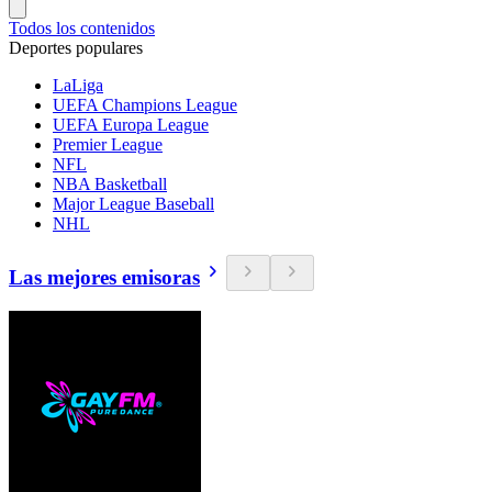
Todos los contenidos
Deportes populares
LaLiga
UEFA Champions League
UEFA Europa League
Premier League
NFL
NBA Basketball
Major League Baseball
NHL
Las mejores emisoras