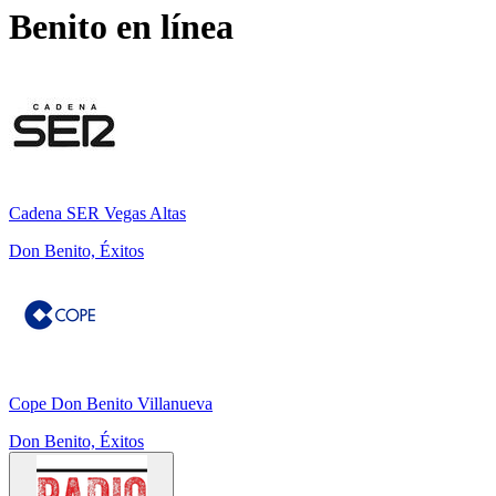
Benito
en línea
Cadena SER Vegas Altas
Don Benito, Éxitos
Cope Don Benito Villanueva
Don Benito, Éxitos