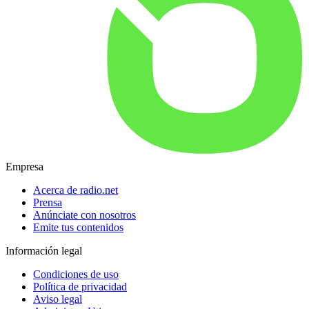
Empresa
Acerca de radio.net
Prensa
Anúnciate con nosotros
Emite tus contenidos
Información legal
Condiciones de uso
Política de privacidad
Aviso legal