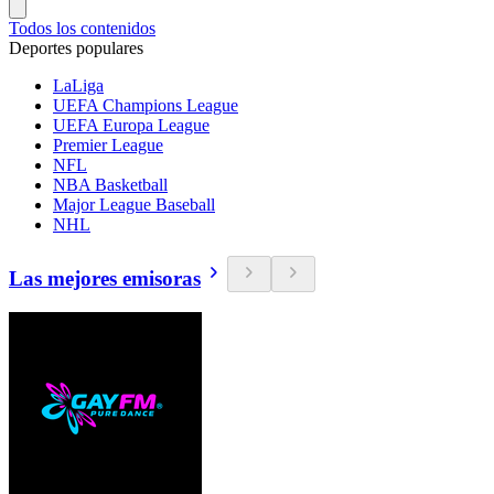
Todos los contenidos
Deportes populares
LaLiga
UEFA Champions League
UEFA Europa League
Premier League
NFL
NBA Basketball
Major League Baseball
NHL
Las mejores emisoras