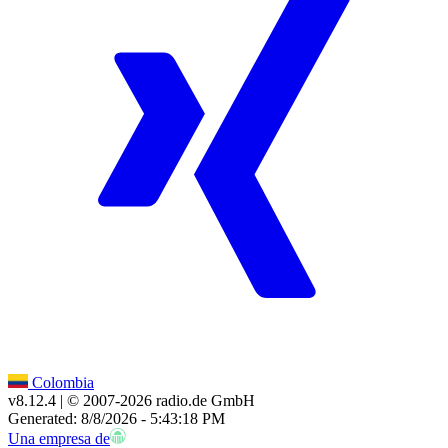
Colombia
v8.12.4
| © 2007-
2026
radio.de GmbH
Generated: 8/8/2026 - 5:43:18 PM
Una empresa de