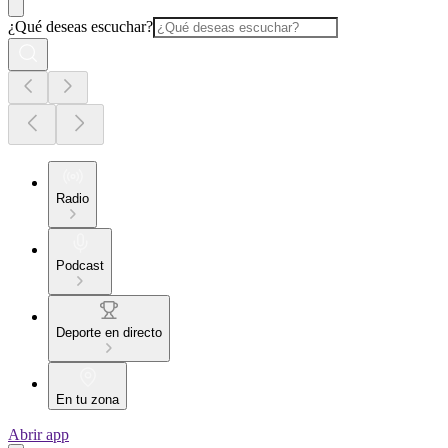
¿Qué deseas escuchar?
Radio
Podcast
Deporte en directo
En tu zona
Abrir app