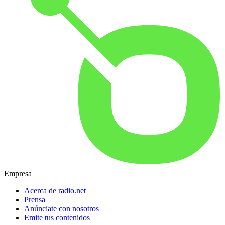
Empresa
Acerca de radio.net
Prensa
Anúnciate con nosotros
Emite tus contenidos