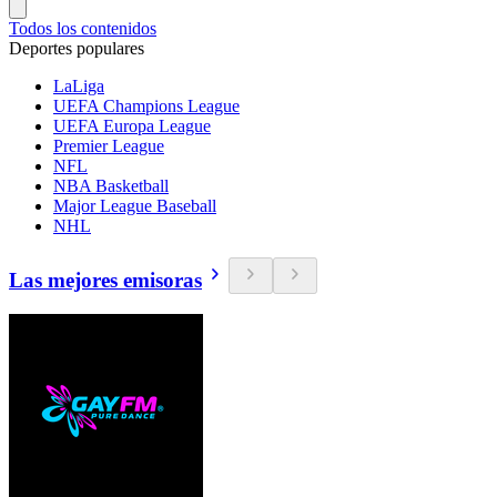
Todos los contenidos
Deportes populares
LaLiga
UEFA Champions League
UEFA Europa League
Premier League
NFL
NBA Basketball
Major League Baseball
NHL
Las mejores emisoras