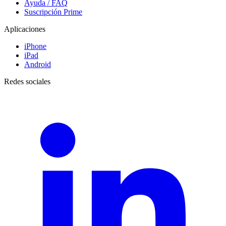
Ayuda / FAQ
Suscripción Prime
Aplicaciones
iPhone
iPad
Android
Redes sociales