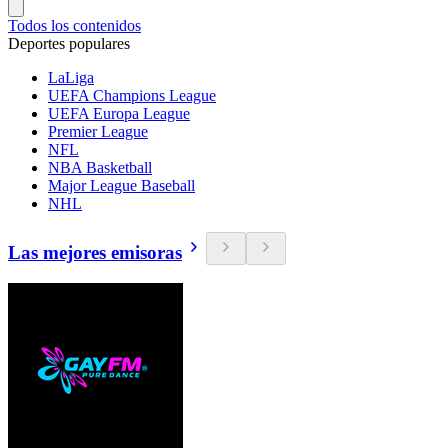
Todos los contenidos
Deportes populares
LaLiga
UEFA Champions League
UEFA Europa League
Premier League
NFL
NBA Basketball
Major League Baseball
NHL
Las mejores emisoras