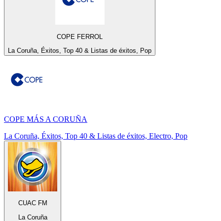
COPE FERROL
La Coruña, Éxitos, Top 40 & Listas de éxitos, Pop
COPE MÁS A CORUÑA
La Coruña, Éxitos, Top 40 & Listas de éxitos, Electro, Pop
CUAC FM
La Coruña