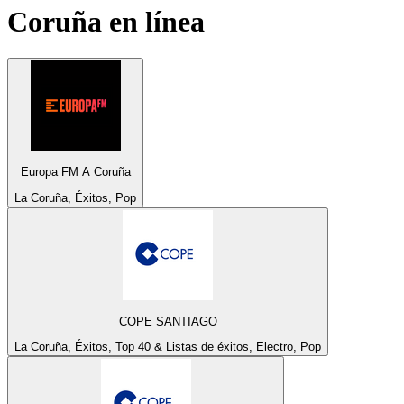
Coruña
en línea
Europa FM A Coruña
La Coruña, Éxitos, Pop
COPE SANTIAGO
La Coruña, Éxitos, Top 40 & Listas de éxitos, Electro, Pop