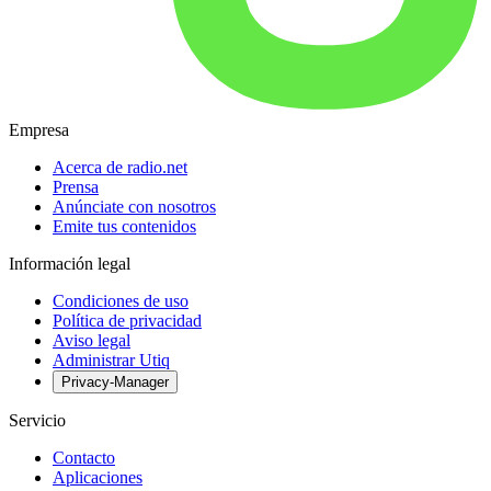
Empresa
Acerca de radio.net
Prensa
Anúnciate con nosotros
Emite tus contenidos
Información legal
Condiciones de uso
Política de privacidad
Aviso legal
Administrar Utiq
Privacy-Manager
Servicio
Contacto
Aplicaciones