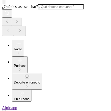
¿Qué deseas escuchar?
Radio
Podcast
Deporte en directo
En tu zona
Abrir app