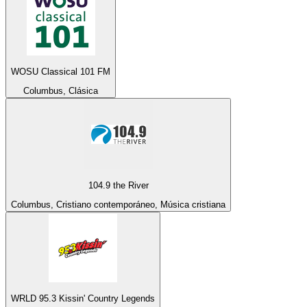
WOSU Classical 101 FM
Columbus, Clásica
104.9 the River
Columbus, Cristiano contemporáneo, Música cristiana
WRLD 95.3 Kissin' Country Legends