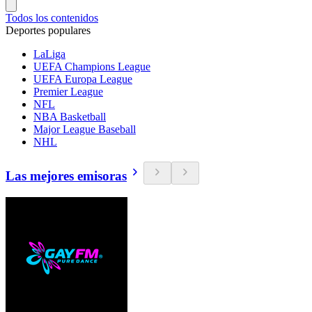
Todos los contenidos
Deportes populares
LaLiga
UEFA Champions League
UEFA Europa League
Premier League
NFL
NBA Basketball
Major League Baseball
NHL
Las mejores emisoras