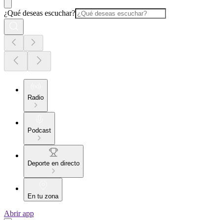
¿Qué deseas escuchar?
Radio
Podcast
Deporte en directo
En tu zona
Abrir app