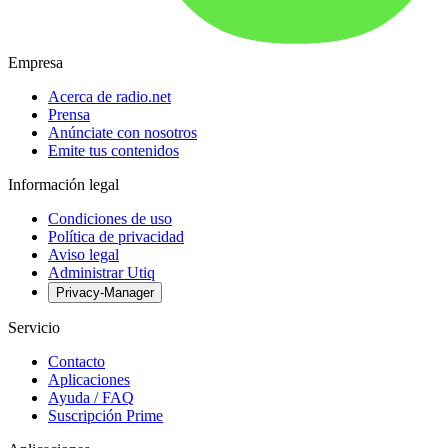
Empresa
Acerca de radio.net
Prensa
Anúnciate con nosotros
Emite tus contenidos
Información legal
Condiciones de uso
Política de privacidad
Aviso legal
Administrar Utiq
Privacy-Manager
Servicio
Contacto
Aplicaciones
Ayuda / FAQ
Suscripción Prime