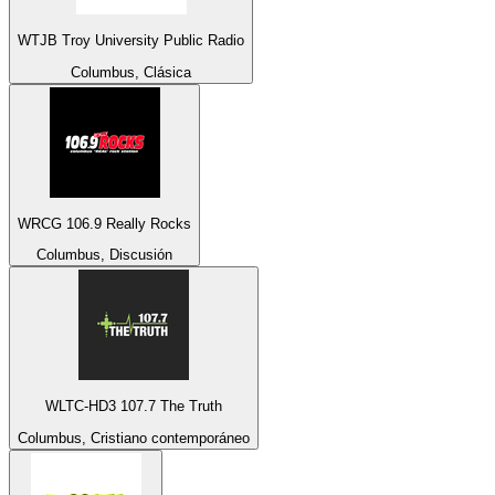
WTJB Troy University Public Radio
Columbus, Clásica
WRCG 106.9 Really Rocks
Columbus, Discusión
WLTC-HD3 107.7 The Truth
Columbus, Cristiano contemporáneo