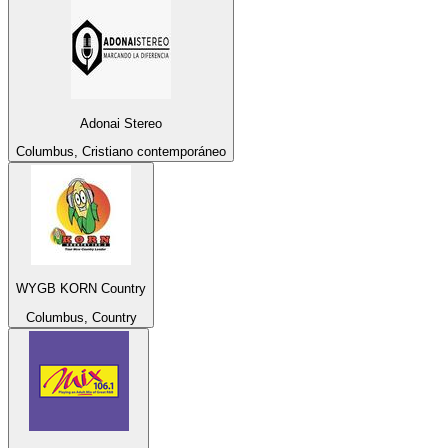
Adonai Stereo
Columbus, Cristiano contemporáneo
WYGB KORN Country
Columbus, Country