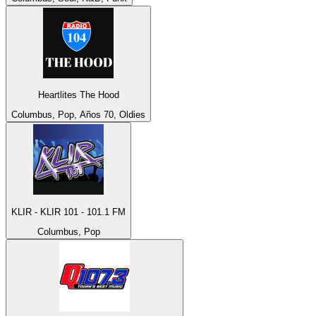
Heartlites The Hood
Columbus, Pop, Años 70, Oldies
KLIR - KLIR 101 - 101.1 FM
Columbus, Pop