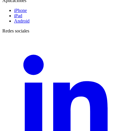
Aplicaciones
iPhone
iPad
Android
Redes sociales