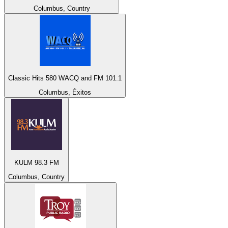
Columbus, Country
Classic Hits 580 WACQ and FM 101.1
Columbus, Éxitos
KULM 98.3 FM
Columbus, Country