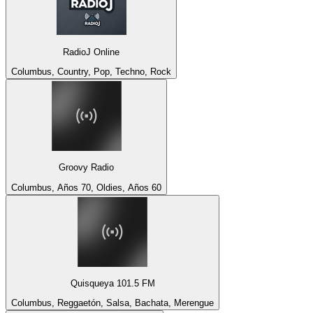
RadioJ Online
Columbus, Country, Pop, Techno, Rock
Groovy Radio
Columbus, Años 70, Oldies, Años 60
Quisqueya 101.5 FM
Columbus, Reggaetón, Salsa, Bachata, Merengue