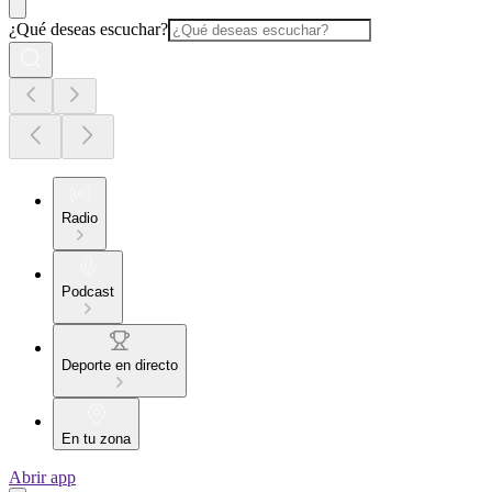
¿Qué deseas escuchar?
Radio
Podcast
Deporte en directo
En tu zona
Abrir app