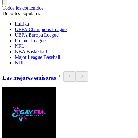
Todos los contenidos
Deportes populares
LaLiga
UEFA Champions League
UEFA Europa League
Premier League
NFL
NBA Basketball
Major League Baseball
NHL
Las mejores emisoras