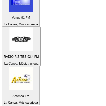
Venus 91 FM
La Canea, Música griega
RADIO RIZITES 92.4 FM
La Canea, Música griega
Antenna FM
La Canea, Música griega