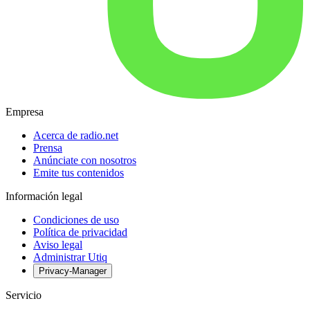
Empresa
Acerca de radio.net
Prensa
Anúnciate con nosotros
Emite tus contenidos
Información legal
Condiciones de uso
Política de privacidad
Aviso legal
Administrar Utiq
Privacy-Manager
Servicio