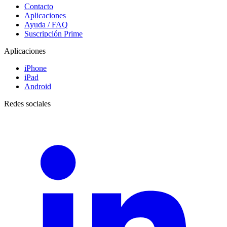
Contacto
Aplicaciones
Ayuda / FAQ
Suscripción Prime
Aplicaciones
iPhone
iPad
Android
Redes sociales