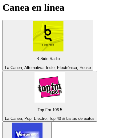
Canea
en línea
B-Side Radio
La Canea, Alternativa, Indie, Electrónica, House
Top Fm 106.5
La Canea, Pop, Electro, Top 40 & Listas de éxitos