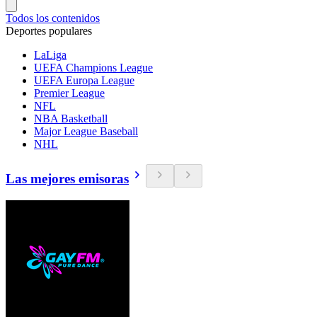
Todos los contenidos
Deportes populares
LaLiga
UEFA Champions League
UEFA Europa League
Premier League
NFL
NBA Basketball
Major League Baseball
NHL
Las mejores emisoras