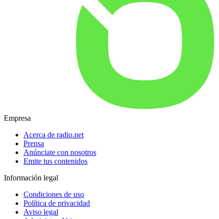
Empresa
Acerca de radio.net
Prensa
Anúnciate con nosotros
Emite tus contenidos
Información legal
Condiciones de uso
Política de privacidad
Aviso legal