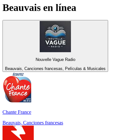
Beauvais
en línea
Nouvelle Vague Radio
Beauvais, Canciones francesas, Películas & Musicales
Chante France
Beauvais, Canciones francesas