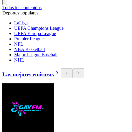
Todos los contenidos
Deportes populares
LaLiga
UEFA Champions League
UEFA Europa League
Premier League
NFL
NBA Basketball
Major League Baseball
NHL
Las mejores emisoras