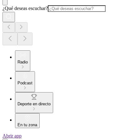
¿Qué deseas escuchar?
Radio
Podcast
Deporte en directo
En tu zona
Abrir app