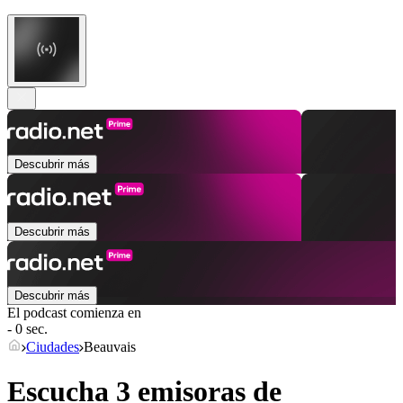
Descubrir más
Descubrir más
Descubrir más
El podcast comienza en
- 0 sec.
Ciudades
Beauvais
Escucha 3 emisoras de