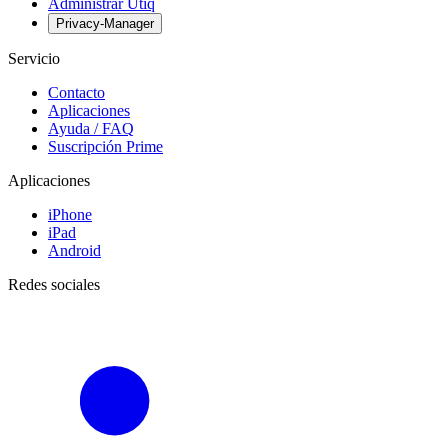
Administrar Utiq
Privacy-Manager
Servicio
Contacto
Aplicaciones
Ayuda / FAQ
Suscripción Prime
Aplicaciones
iPhone
iPad
Android
Redes sociales