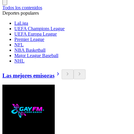
Todos los contenidos
Deportes populares
LaLiga
UEFA Champions League
UEFA Europa League
Premier League
NFL
NBA Basketball
Major League Baseball
NHL
Las mejores emisoras