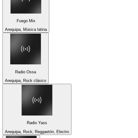
Fuego Mix
Arequipa, Música latina
Radio Ossa
Arequipa, Rock clásico
Radio Yass
Arequipa, Rock, Reggaetón, Electro