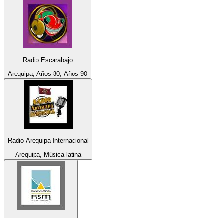
Radio Escarabajo
Arequipa, Años 80, Años 90
Radio Arequipa Internacional
Arequipa, Música latina