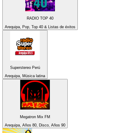
RADIO TOP 40
Arequipa, Pop, Top 40 & Listas de éxitos
Superstereo Perú
Arequipa, Música latina
Megatron Mix FM
Arequipa, Años 80, Disco, Años 90