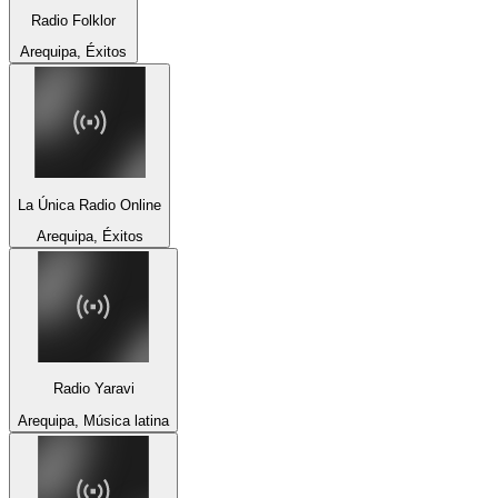
Radio Folklor
Arequipa, Éxitos
La Única Radio Online
Arequipa, Éxitos
Radio Yaravi
Arequipa, Música latina