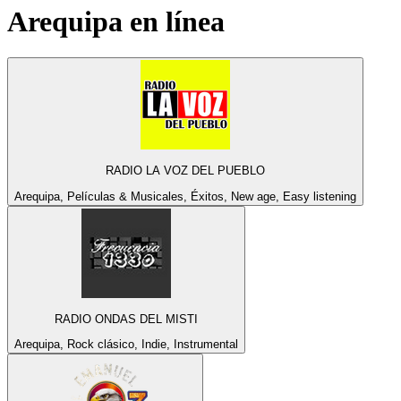
Arequipa
en línea
RADIO LA VOZ DEL PUEBLO
Arequipa, Películas & Musicales, Éxitos, New age, Easy listening
RADIO ONDAS DEL MISTI
Arequipa, Rock clásico, Indie, Instrumental