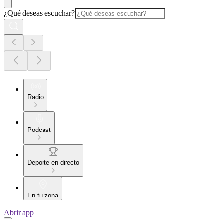
¿Qué deseas escuchar?
Radio
Podcast
Deporte en directo
En tu zona
Abrir app