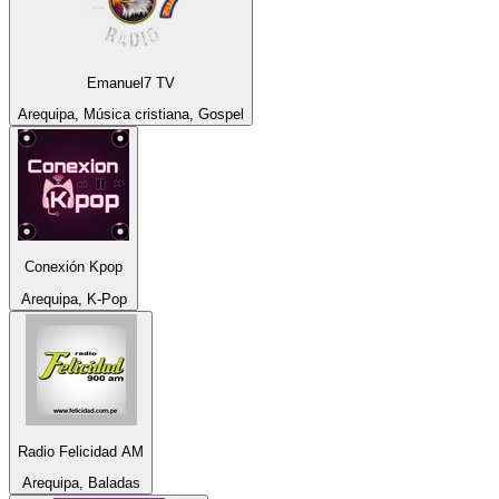
Emanuel7 TV
Arequipa, Música cristiana, Gospel
Conexión Kpop
Arequipa, K-Pop
Radio Felicidad AM
Arequipa, Baladas