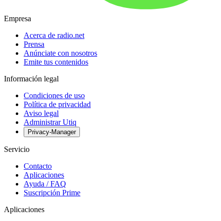
Empresa
Acerca de radio.net
Prensa
Anúnciate con nosotros
Emite tus contenidos
Información legal
Condiciones de uso
Política de privacidad
Aviso legal
Administrar Utiq
Privacy-Manager
Servicio
Contacto
Aplicaciones
Ayuda / FAQ
Suscripción Prime
Aplicaciones