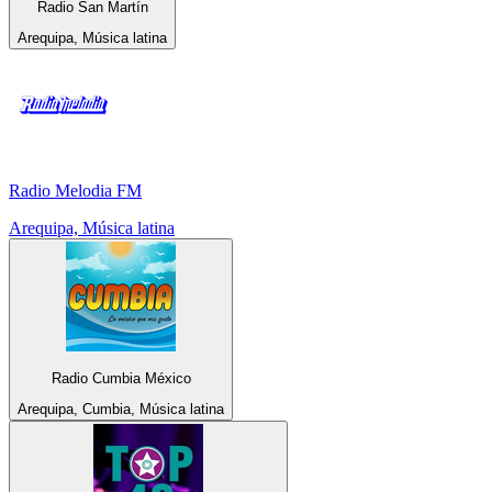
Radio San Martín
Arequipa, Música latina
Radio Melodia FM
Arequipa, Música latina
Radio Cumbia México
Arequipa, Cumbia, Música latina