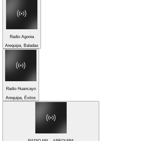
Radio Agonia
Arequipa, Baladas
Radio Huancayo
Arequipa, Éxitos
RADIO MIL - AREQUIPA