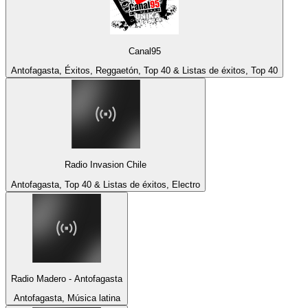
Canal95
Antofagasta, Éxitos, Reggaetón, Top 40 & Listas de éxitos, Top 40
Radio Invasion Chile
Antofagasta, Top 40 & Listas de éxitos, Electro
Radio Madero - Antofagasta
Antofagasta, Música latina