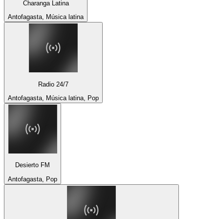
Charanga Latina
Antofagasta, Música latina
Radio 24/7
Antofagasta, Música latina, Pop
Desierto FM
Antofagasta, Pop