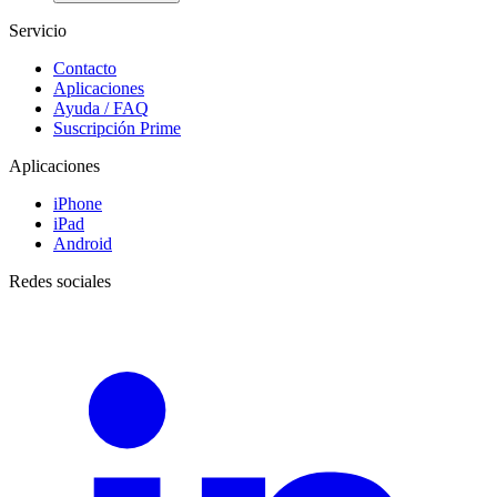
Servicio
Contacto
Aplicaciones
Ayuda / FAQ
Suscripción Prime
Aplicaciones
iPhone
iPad
Android
Redes sociales