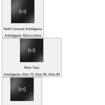
Radio Carnaval Antofagasta
Antofagasta, Música latina
Retro Top's
Antofagasta, Años 70, Años 80, Años 90