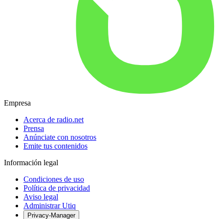
Empresa
Acerca de radio.net
Prensa
Anúnciate con nosotros
Emite tus contenidos
Información legal
Condiciones de uso
Política de privacidad
Aviso legal
Administrar Utiq
Privacy-Manager