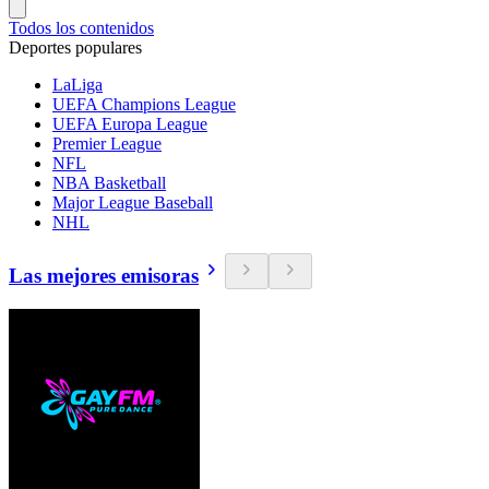
Todos los contenidos
Deportes populares
LaLiga
UEFA Champions League
UEFA Europa League
Premier League
NFL
NBA Basketball
Major League Baseball
NHL
Las mejores emisoras