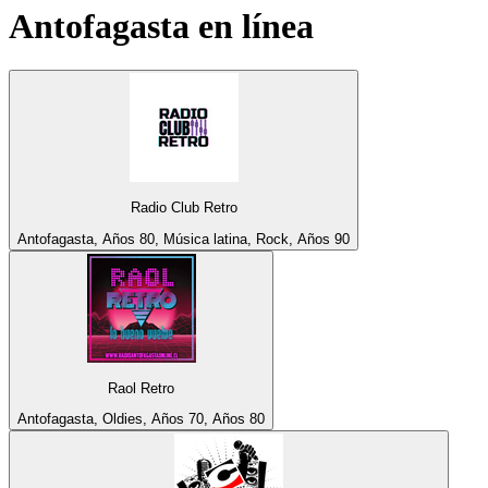
Antofagasta
en línea
Radio Club Retro
Antofagasta, Años 80, Música latina, Rock, Años 90
Raol Retro
Antofagasta, Oldies, Años 70, Años 80