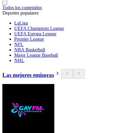
Todos los contenidos
Deportes populares
LaLiga
UEFA Champions League
UEFA Europa League
Premier League
NFL
NBA Basketball
Major League Baseball
NHL
Las mejores emisoras