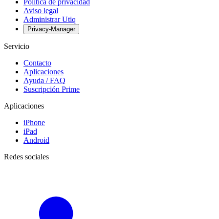
Política de privacidad
Aviso legal
Administrar Utiq
Privacy-Manager
Servicio
Contacto
Aplicaciones
Ayuda / FAQ
Suscripción Prime
Aplicaciones
iPhone
iPad
Android
Redes sociales