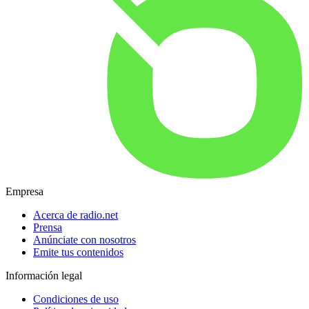
Empresa
Acerca de radio.net
Prensa
Anúnciate con nosotros
Emite tus contenidos
Información legal
Condiciones de uso