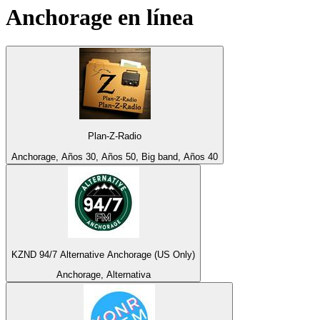
Anchorage
en línea
Plan-Z-Radio
Anchorage, Años 30, Años 50, Big band, Años 40
KZND 94/7 Alternative Anchorage (US Only)
Anchorage, Alternativa