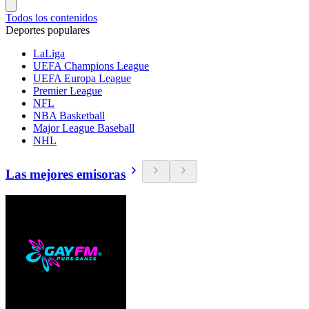
Todos los contenidos
Deportes populares
LaLiga
UEFA Champions League
UEFA Europa League
Premier League
NFL
NBA Basketball
Major League Baseball
NHL
Las mejores emisoras