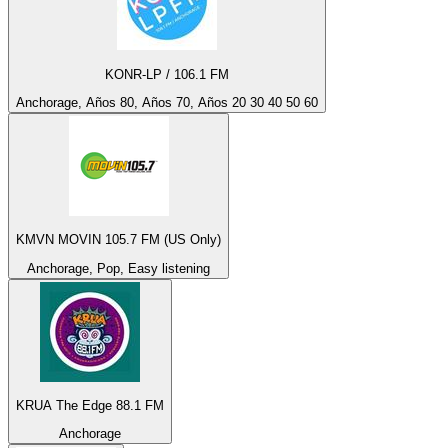
KONR-LP / 106.1 FM
Anchorage, Años 80, Años 70, Años 20 30 40 50 60
KMVN MOVIN 105.7 FM (US Only)
Anchorage, Pop, Easy listening
KRUA The Edge 88.1 FM
Anchorage