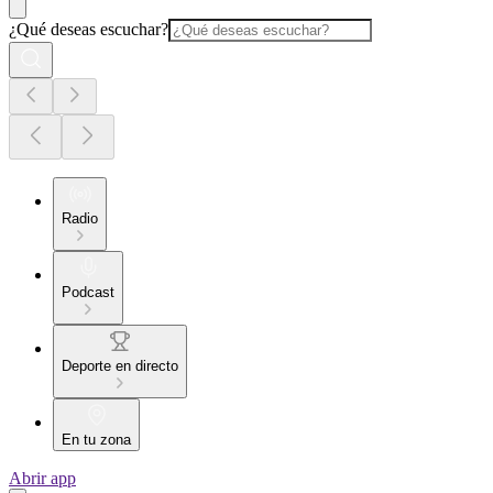
¿Qué deseas escuchar?
Radio
Podcast
Deporte en directo
En tu zona
Abrir app