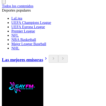
Todos los contenidos
Deportes populares
LaLiga
UEFA Champions League
UEFA Europa League
Premier League
NFL
NBA Basketball
Major League Baseball
NHL
Las mejores emisoras