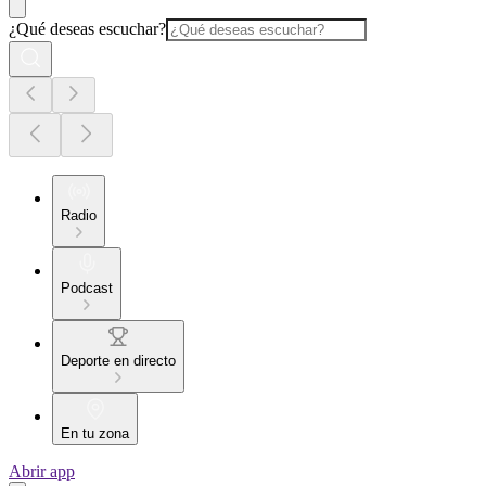
¿Qué deseas escuchar?
Radio
Podcast
Deporte en directo
En tu zona
Abrir app