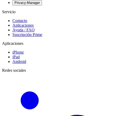
Privacy-Manager
Servicio
Contacto
Aplicaciones
Ayuda / FAQ
Suscripción Prime
Aplicaciones
iPhone
iPad
Android
Redes sociales