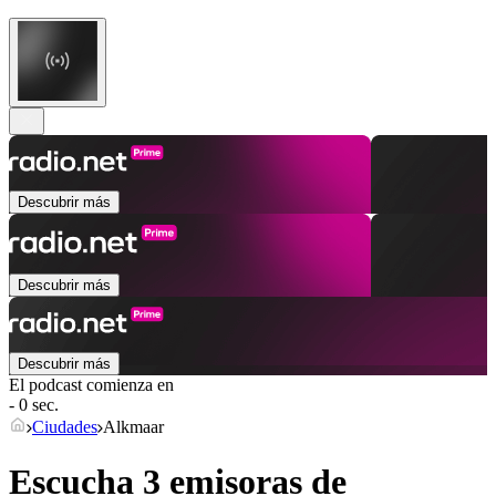
Descubrir más
Descubrir más
Descubrir más
El podcast comienza en
- 0 sec.
Ciudades
Alkmaar
Escucha 3 emisoras de