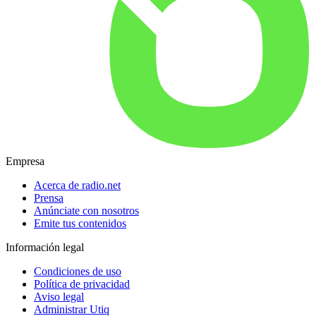
Empresa
Acerca de radio.net
Prensa
Anúnciate con nosotros
Emite tus contenidos
Información legal
Condiciones de uso
Política de privacidad
Aviso legal
Administrar Utiq