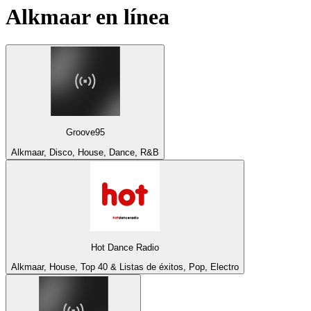
Alkmaar
en línea
Groove95
Alkmaar, Disco, House, Dance, R&B
Hot Dance Radio
Alkmaar, House, Top 40 & Listas de éxitos, Pop, Electro