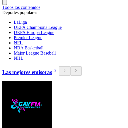
Todos los contenidos
Deportes populares
LaLiga
UEFA Champions League
UEFA Europa League
Premier League
NFL
NBA Basketball
Major League Baseball
NHL
Las mejores emisoras