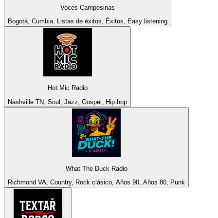
Voces Campesinas
Bogotá, Cumbia, Listas de éxitos, Éxitos, Easy listening
Hot Mic Radio
Nashville TN, Soul, Jazz, Gospel, Hip hop
What The Duck Radio
Richmond VA, Country, Rock clásico, Años 90, Años 80, Punk