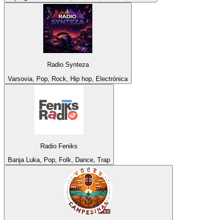
Radio Synteza
Varsovia, Pop, Rock, Hip hop, Electrónica
Radio Feniks
Banja Luka, Pop, Folk, Dance, Trap