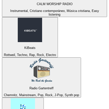
CALM WORSHIP RADIO
Instrumental, Cristiano contemporáneo, Música cristiana, Easy
listening
KiBeats
Rottweil, Techno, Rap, Rock, Electro
Radio Gartentreff
Chemnitz, Mainstream, Pop, Rock, J-Pop, Synth pop