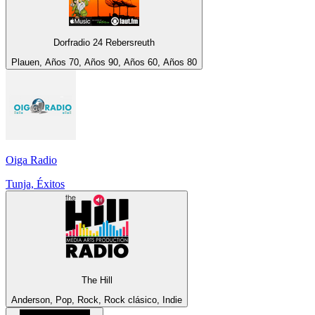
Dorfradio 24 Rebersreuth
Plauen, Años 70, Años 90, Años 60, Años 80
Oiga Radio
Tunja, Éxitos
The Hill
Anderson, Pop, Rock, Rock clásico, Indie