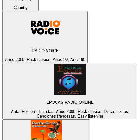
Country
RADIO VOICE
Años 2000, Rock clásico, Años 90, Años 80
EPOCAS RADIO ONLINE
Anta, Folclore, Baladas, Años 2000, Rock clásico, Disco, Éxitos,
Canciones francesas, Easy listening