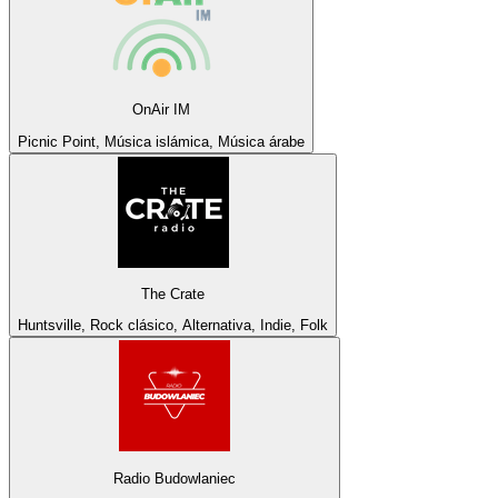
OnAir IM
Picnic Point, Música islámica, Música árabe
The Crate
Huntsville, Rock clásico, Alternativa, Indie, Folk
Radio Budowlaniec