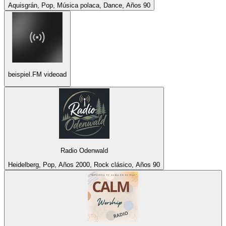
Aquisgrán, Pop, Música polaca, Dance, Años 90
beispiel.FM videoad
Radio Odenwald
Heidelberg, Pop, Años 2000, Rock clásico, Años 90