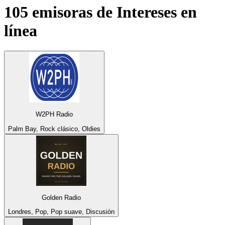
105 emisoras de
Intereses
en
línea
W2PH Radio
Palm Bay, Rock clásico, Oldies
Golden Radio
Londres, Pop, Pop suave, Discusión