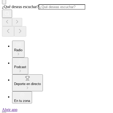
¿Qué deseas escuchar?
Radio
Podcast
Deporte en directo
En tu zona
Abrir app