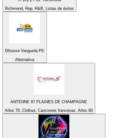
Richmond, Rap, R&B, Listas de éxitos
Difusora Vangurda PE
Alternativa
ANTENNE 87 PLAINES DE CHAMPAGNE
Años 70, Chillout, Canciones francesas, Años 80