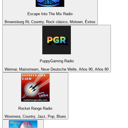
Escape Into The Mix Radio
Brownsburg IN, Country, Rock clásico, Motown, Éxitos
PuppyGaming Radio
Weimar, Mainstream, Neue Deutsche Welle, Años 90, Años 80
Rocket Range Radio
Woomera, Country, Jazz, Pop, Blues