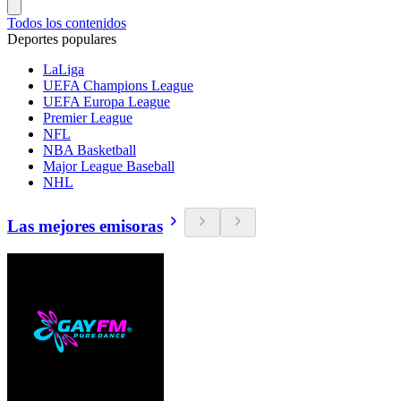
Todos los contenidos
Deportes populares
LaLiga
UEFA Champions League
UEFA Europa League
Premier League
NFL
NBA Basketball
Major League Baseball
NHL
Las mejores emisoras