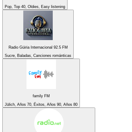
Pop, Top 40, Oldies, Easy listening
Radio Güiria Internacional 92.5 FM
Sucre, Baladas, Canciones románticas
family FM
Jülich, Años 70, Éxitos, Años 90, Años 80