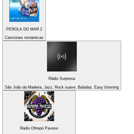
PEROLA DO MAR 2
Canciones románticas
Rádio Surpresa
São João da Madeira, Jazz, Rock suave, Baladas, Easy listening
Radio Oltrepò Pavese