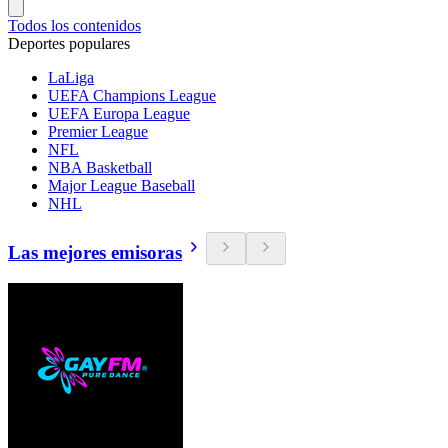
Todos los contenidos
Deportes populares
LaLiga
UEFA Champions League
UEFA Europa League
Premier League
NFL
NBA Basketball
Major League Baseball
NHL
Las mejores emisoras