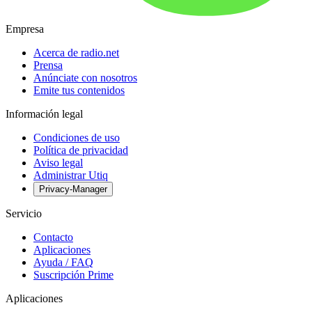
Empresa
Acerca de radio.net
Prensa
Anúnciate con nosotros
Emite tus contenidos
Información legal
Condiciones de uso
Política de privacidad
Aviso legal
Administrar Utiq
Privacy-Manager
Servicio
Contacto
Aplicaciones
Ayuda / FAQ
Suscripción Prime
Aplicaciones