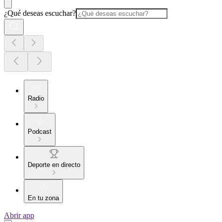
¿Qué deseas escuchar?
Radio
Podcast
Deporte en directo
En tu zona
Abrir app