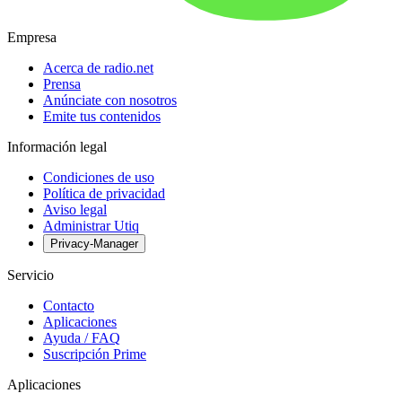
Empresa
Acerca de radio.net
Prensa
Anúnciate con nosotros
Emite tus contenidos
Información legal
Condiciones de uso
Política de privacidad
Aviso legal
Administrar Utiq
Privacy-Manager
Servicio
Contacto
Aplicaciones
Ayuda / FAQ
Suscripción Prime
Aplicaciones