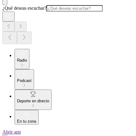
¿Qué deseas escuchar?
Radio
Podcast
Deporte en directo
En tu zona
Abrir app