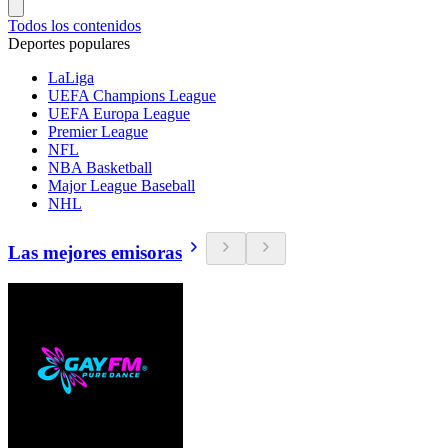
Todos los contenidos
Deportes populares
LaLiga
UEFA Champions League
UEFA Europa League
Premier League
NFL
NBA Basketball
Major League Baseball
NHL
Las mejores emisoras