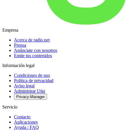
Empresa
Acerca de radio.net
Prensa
Anúnciate con nosotros
Emite tus contenidos
Información legal
Condiciones de uso
Política de privacidad
Aviso legal
Administrar Utiq
Privacy-Manager
Servicio
Contacto
Aplicaciones
Ayuda / FAQ