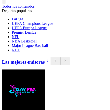
Todos los contenidos
Deportes populares
LaLiga
UEFA Champions League
UEFA Europa League
Premier League
NFL
NBA Basketball
Major League Baseball
NHL
Las mejores emisoras