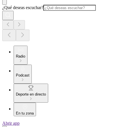
¿Qué deseas escuchar?
Radio
Podcast
Deporte en directo
En tu zona
Abrir app