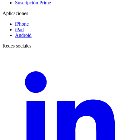
Suscripción Prime
Aplicaciones
iPhone
iPad
Android
Redes sociales