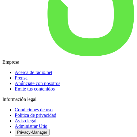
Empresa
Acerca de radio.net
Prensa
Anúnciate con nosotros
Emite tus contenidos
Información legal
Condiciones de uso
Política de privacidad
Aviso legal
Administrar Utiq
Privacy-Manager