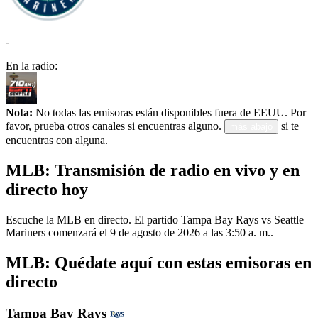
-
En la radio:
Nota:
No todas las emisoras están disponibles fuera de EEUU. Por
favor, prueba otros canales si encuentras alguno.
si te
más abajo
encuentras con alguna.
MLB: Transmisión de radio en vivo y en
directo hoy
Escuche la MLB en directo. El partido Tampa Bay Rays vs Seattle
Mariners comenzará el 9 de agosto de 2026 a las 3:50 a. m..
MLB: Quédate aquí con estas emisoras en
directo
Tampa Bay Rays