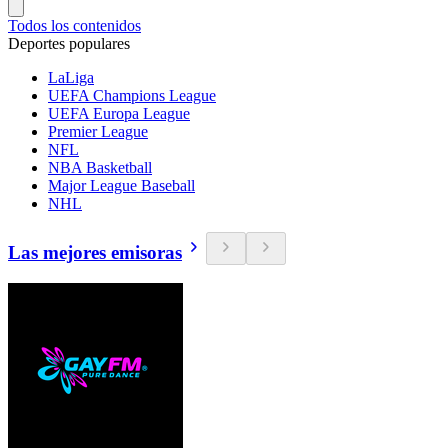
Todos los contenidos
Deportes populares
LaLiga
UEFA Champions League
UEFA Europa League
Premier League
NFL
NBA Basketball
Major League Baseball
NHL
Las mejores emisoras