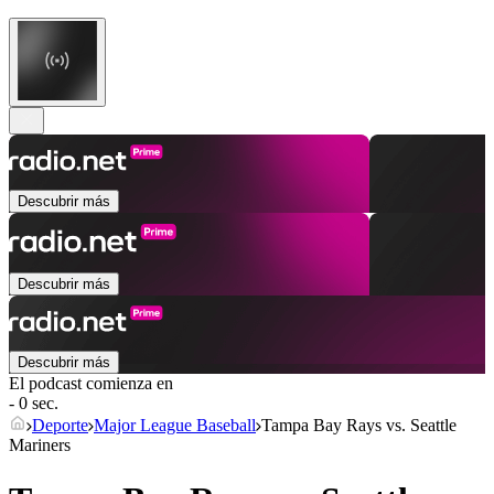
Descubrir más
Descubrir más
Descubrir más
El podcast comienza en
- 0 sec.
Deporte
Major League Baseball
Tampa Bay Rays vs. Seattle
Mariners