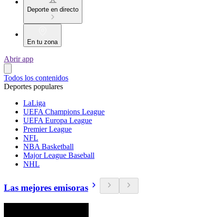
Deporte en directo
En tu zona
Abrir app
Todos los contenidos
Deportes populares
LaLiga
UEFA Champions League
UEFA Europa League
Premier League
NFL
NBA Basketball
Major League Baseball
NHL
Las mejores emisoras