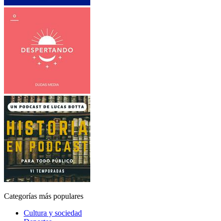
Categorías más populares
Cultura y sociedad