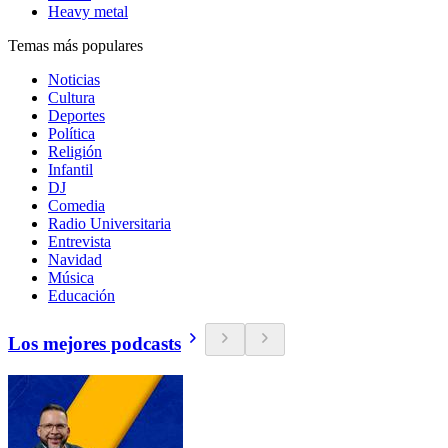
Heavy metal
Temas más populares
Noticias
Cultura
Deportes
Política
Religión
Infantil
DJ
Comedia
Radio Universitaria
Entrevista
Navidad
Música
Educación
Los mejores podcasts