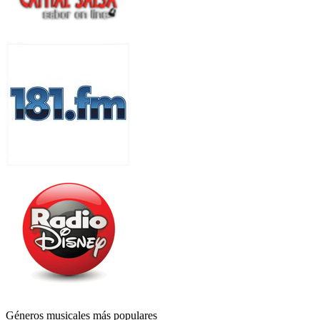
Géneros musicales más populares