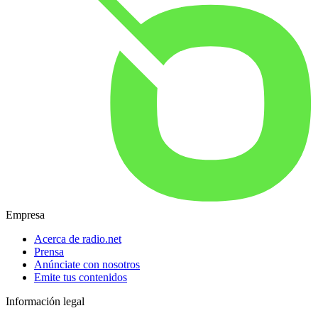
Empresa
Acerca de radio.net
Prensa
Anúnciate con nosotros
Emite tus contenidos
Información legal