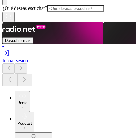
¿Qué deseas escuchar?
Descubrir más
Iniciar sesión
Radio
Podcast