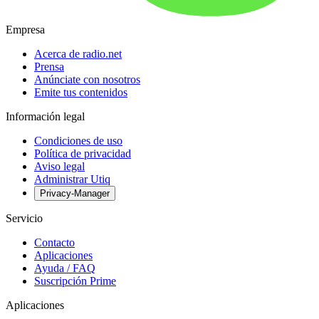
Empresa
Acerca de radio.net
Prensa
Anúnciate con nosotros
Emite tus contenidos
Información legal
Condiciones de uso
Política de privacidad
Aviso legal
Administrar Utiq
Privacy-Manager
Servicio
Contacto
Aplicaciones
Ayuda / FAQ
Suscripción Prime
Aplicaciones