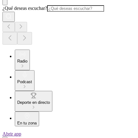
¿Qué deseas escuchar?
Radio
Podcast
Deporte en directo
En tu zona
Abrir app