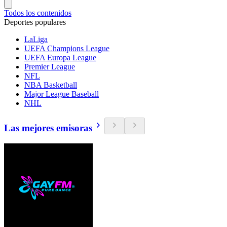
Todos los contenidos
Deportes populares
LaLiga
UEFA Champions League
UEFA Europa League
Premier League
NFL
NBA Basketball
Major League Baseball
NHL
Las mejores emisoras