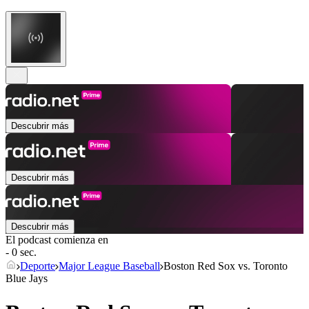
Descubrir más
Descubrir más
Descubrir más
El podcast comienza en
- 0 sec.
Deporte
Major League Baseball
Boston Red Sox vs. Toronto
Blue Jays