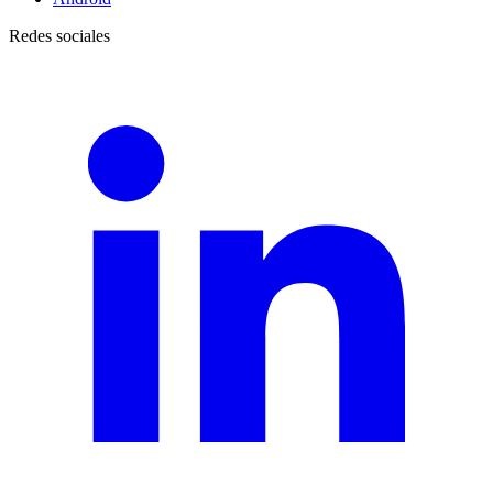
Redes sociales