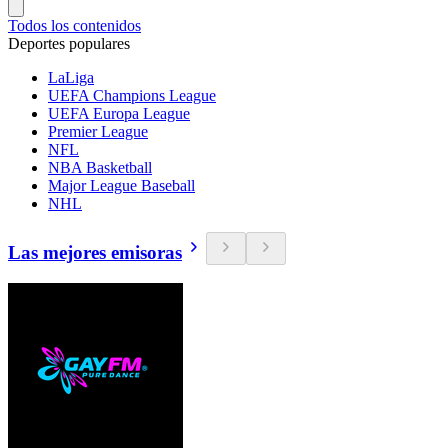
Todos los contenidos
Deportes populares
LaLiga
UEFA Champions League
UEFA Europa League
Premier League
NFL
NBA Basketball
Major League Baseball
NHL
Las mejores emisoras