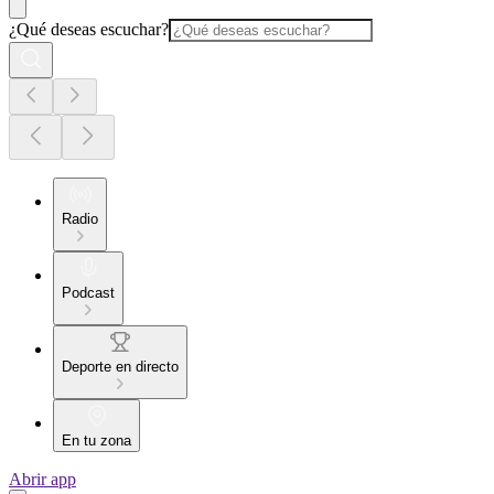
¿Qué deseas escuchar?
Radio
Podcast
Deporte en directo
En tu zona
Abrir app