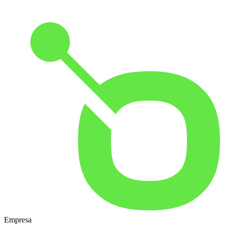
Empresa