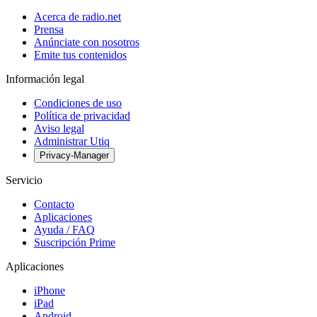
Acerca de radio.net
Prensa
Anúnciate con nosotros
Emite tus contenidos
Información legal
Condiciones de uso
Política de privacidad
Aviso legal
Administrar Utiq
Privacy-Manager
Servicio
Contacto
Aplicaciones
Ayuda / FAQ
Suscripción Prime
Aplicaciones
iPhone
iPad
Android