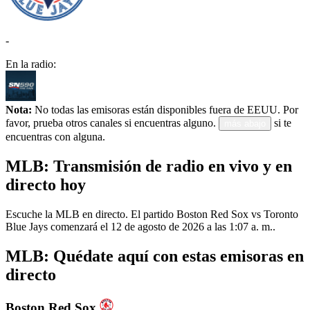
-
En la radio:
Nota:
No todas las emisoras están disponibles fuera de EEUU. Por
favor, prueba otros canales si encuentras alguno.
si te
más abajo
encuentras con alguna.
MLB: Transmisión de radio en vivo y en
directo hoy
Escuche la MLB en directo. El partido Boston Red Sox vs Toronto
Blue Jays comenzará el 12 de agosto de 2026 a las 1:07 a. m..
MLB: Quédate aquí con estas emisoras en
directo
Boston Red Sox