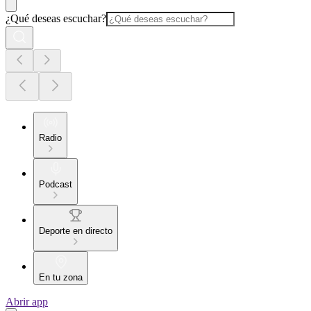
¿Qué deseas escuchar?
Radio
Podcast
Deporte en directo
En tu zona
Abrir app