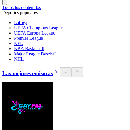
Todos los contenidos
Deportes populares
LaLiga
UEFA Champions League
UEFA Europa League
Premier League
NFL
NBA Basketball
Major League Baseball
NHL
Las mejores emisoras