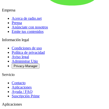
Empresa
Acerca de radio.net
Prensa
Anúnciate con nosotros
Emite tus contenidos
Información legal
Condiciones de uso
Política de privacidad
Aviso legal
Administrar Utiq
Privacy-Manager
Servicio
Contacto
Aplicaciones
Ayuda / FAQ
Suscripción Prime
Aplicaciones