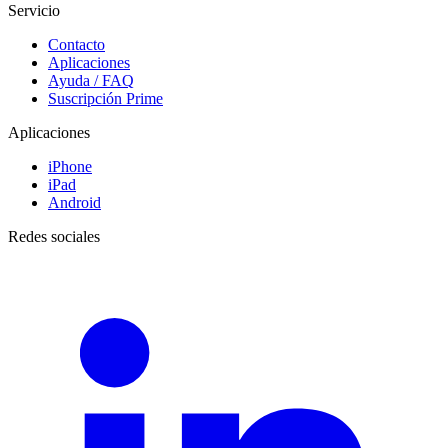
Servicio
Contacto
Aplicaciones
Ayuda / FAQ
Suscripción Prime
Aplicaciones
iPhone
iPad
Android
Redes sociales