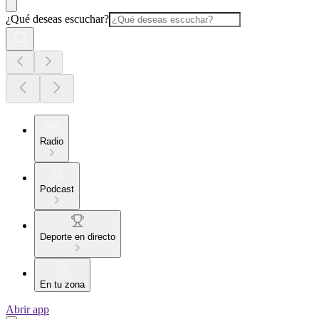
¿Qué deseas escuchar?
Radio
Podcast
Deporte en directo
En tu zona
Abrir app