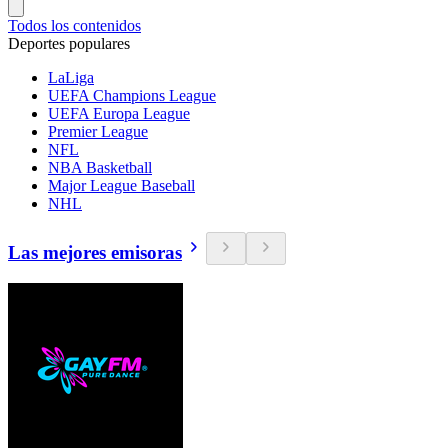
Todos los contenidos
Deportes populares
LaLiga
UEFA Champions League
UEFA Europa League
Premier League
NFL
NBA Basketball
Major League Baseball
NHL
Las mejores emisoras