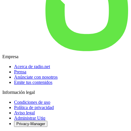
Empresa
Acerca de radio.net
Prensa
Anúnciate con nosotros
Emite tus contenidos
Información legal
Condiciones de uso
Política de privacidad
Aviso legal
Administrar Utiq
Privacy-Manager