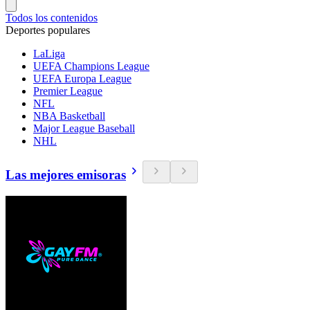
Todos los contenidos
Deportes populares
LaLiga
UEFA Champions League
UEFA Europa League
Premier League
NFL
NBA Basketball
Major League Baseball
NHL
Las mejores emisoras