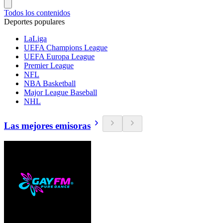
Todos los contenidos
Deportes populares
LaLiga
UEFA Champions League
UEFA Europa League
Premier League
NFL
NBA Basketball
Major League Baseball
NHL
Las mejores emisoras