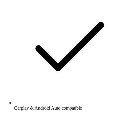
Carplay & Android Auto compatible