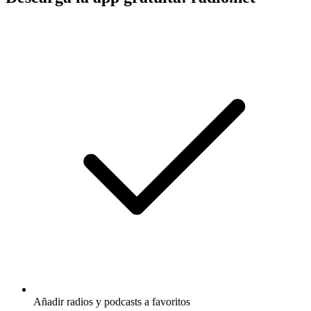
Añadir radios y podcasts a favoritos