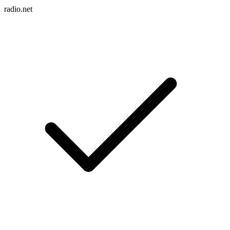
radio.net