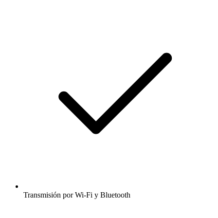
Transmisión por Wi-Fi y Bluetooth