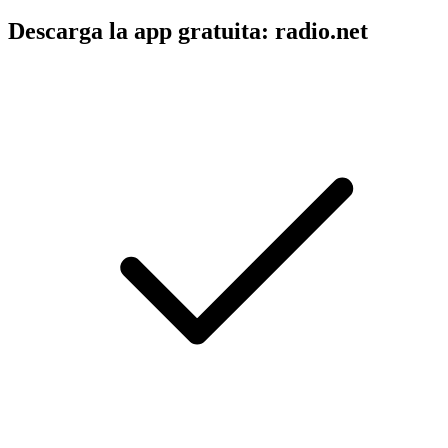
Descarga la app gratuita: radio.net