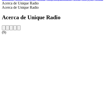
Acerca de Unique Radio
Acerca de Unique Radio
Acerca de Unique Radio
(9)
Sitio web de la emisora