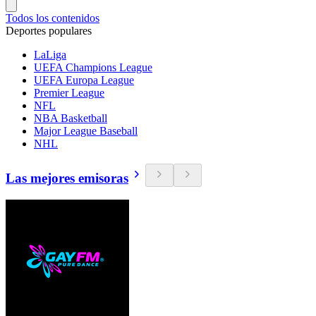
Todos los contenidos
Deportes populares
LaLiga
UEFA Champions League
UEFA Europa League
Premier League
NFL
NBA Basketball
Major League Baseball
NHL
Las mejores emisoras