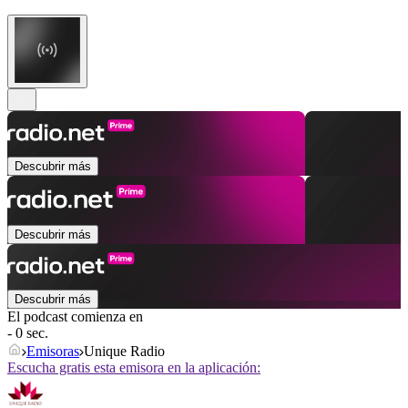
Descubrir más
Descubrir más
Descubrir más
El podcast comienza en
- 0 sec.
Emisoras
Unique Radio
Escucha gratis esta emisora en la aplicación: