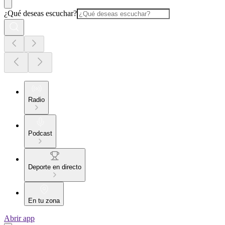
¿Qué deseas escuchar?
Radio
Podcast
Deporte en directo
En tu zona
Abrir app