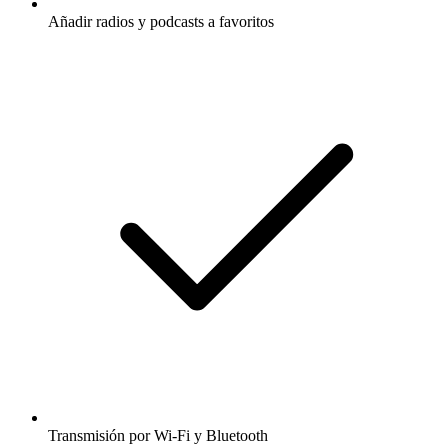
Añadir radios y podcasts a favoritos
Transmisión por Wi-Fi y Bluetooth