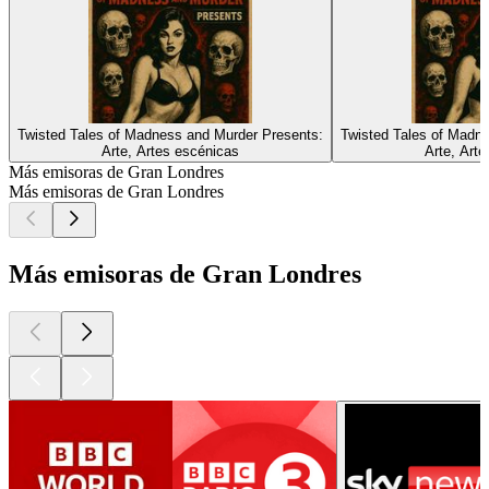
Twisted Tales of Madness and Murder Presents:
Twisted Tales of Madn
Arte, Artes escénicas
Arte, Art
Más emisoras de Gran Londres
Más emisoras de Gran Londres
Más emisoras de Gran Londres