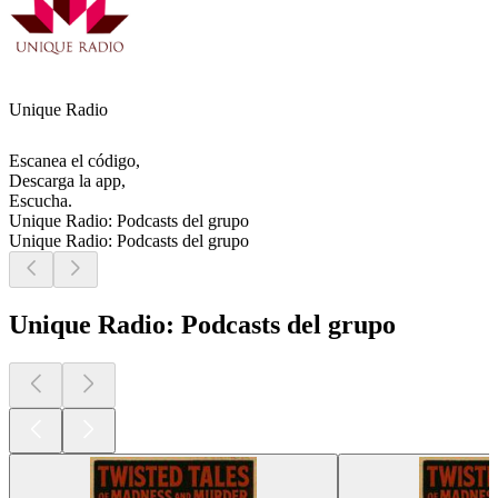
Unique Radio
Escanea el código,
Descarga la app,
Escucha.
Unique Radio: Podcasts del grupo
Unique Radio: Podcasts del grupo
Unique Radio: Podcasts del grupo