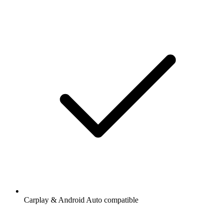
Carplay & Android Auto compatible