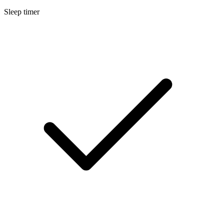
Sleep timer