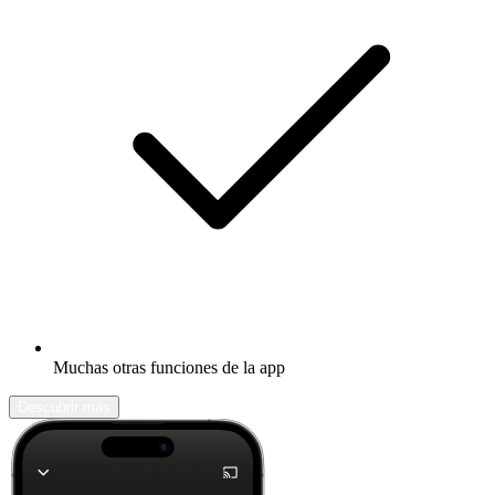
Muchas otras funciones de la app
Descubrir más