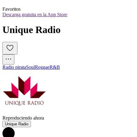
Favoritos
Descarga gratuita en la App Store
Unique Radio
Radio pirata
Soul
Reggae
R&B
Reproduciendo ahora
Unique Radio