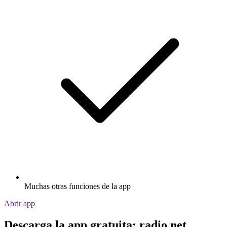
Muchas otras funciones de la app
Abrir app
Descarga la app gratuita: radio.net