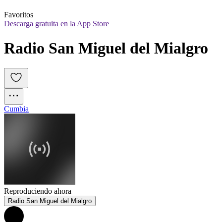
Favoritos
Descarga gratuita en la App Store
Radio San Miguel del Mialgro
Cumbia
Reproduciendo ahora
Radio San Miguel del Mialgro