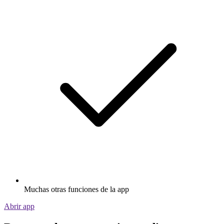
Muchas otras funciones de la app
Abrir app