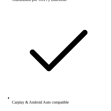
Carplay & Android Auto compatible