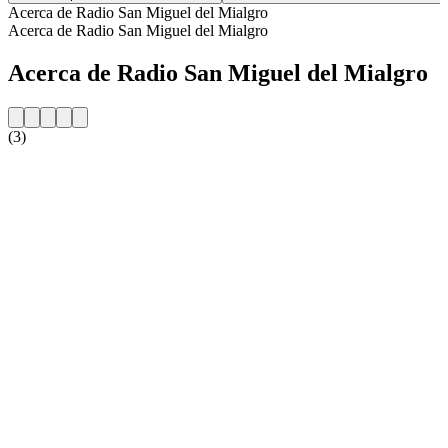
Acerca de Radio San Miguel del Mialgro
Acerca de Radio San Miguel del Mialgro
Acerca de Radio San Miguel del Mialgro
(3)
Sitio web de la emisora