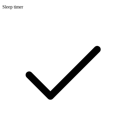
Sleep timer