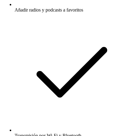
Añadir radios y podcasts a favoritos
Transmisión por Wi-Fi y Bluetooth