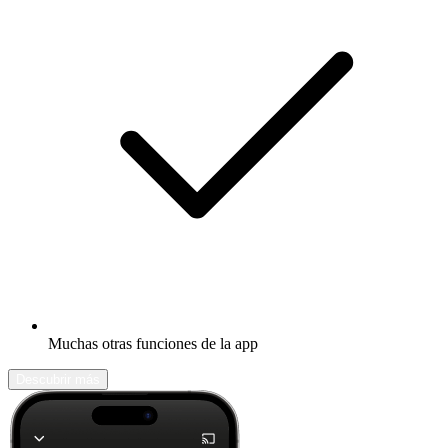
Muchas otras funciones de la app
Descubrir más