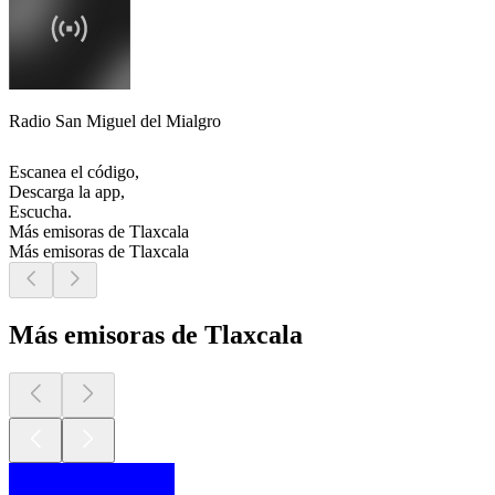
Radio San Miguel del Mialgro
Escanea el código,
Descarga la app,
Escucha.
Más emisoras de Tlaxcala
Más emisoras de Tlaxcala
Más emisoras de Tlaxcala