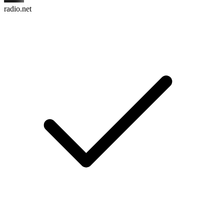
radio.net