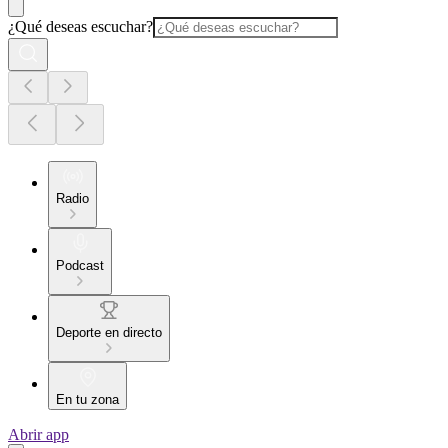
¿Qué deseas escuchar?
Radio
Podcast
Deporte en directo
En tu zona
Abrir app