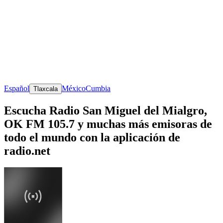
Español
México
Cumbia
Tlaxcala
Escucha Radio San Miguel del Mialgro,
OK FM 105.7 y muchas más emisoras de
todo el mundo con la aplicación de
radio.net