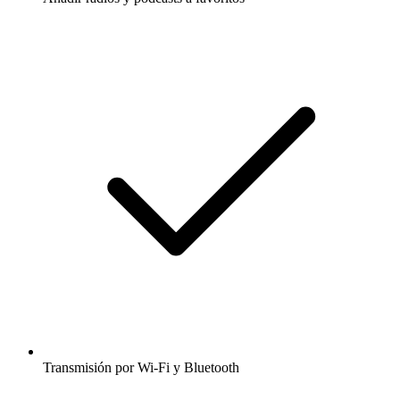
Transmisión por Wi-Fi y Bluetooth