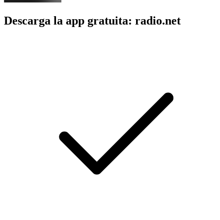
Descarga la app gratuita: radio.net