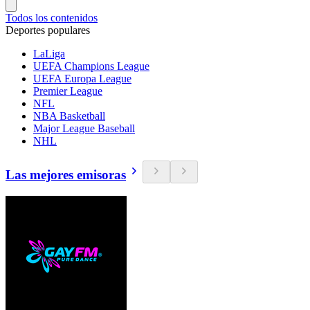
Todos los contenidos
Deportes populares
LaLiga
UEFA Champions League
UEFA Europa League
Premier League
NFL
NBA Basketball
Major League Baseball
NHL
Las mejores emisoras