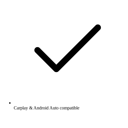
Carplay & Android Auto compatible