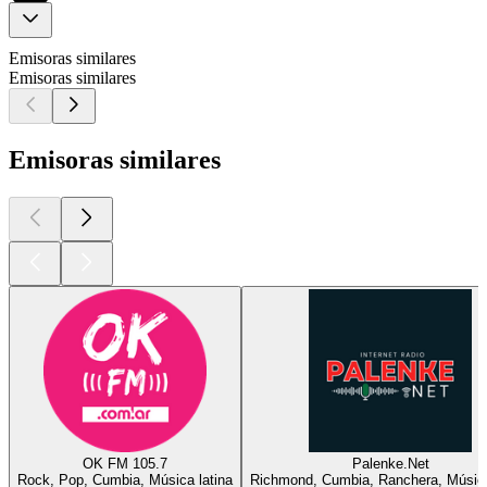
Emisoras similares
Emisoras similares
Emisoras similares
OK FM 105.7
Palenke.Net
Rock, Pop, Cumbia, Música latina
Richmond, Cumbia, Ranchera, Música