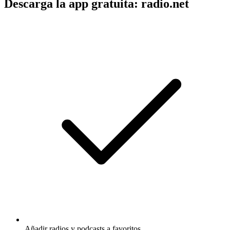
Descarga la app gratuita: radio.net
Añadir radios y podcasts a favoritos