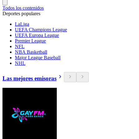
Todos los contenidos
Deportes populares
LaLiga
UEFA Champions League
UEFA Europa League
Premier League
NFL
NBA Basketball
Major League Baseball
NHL
Las mejores emisoras