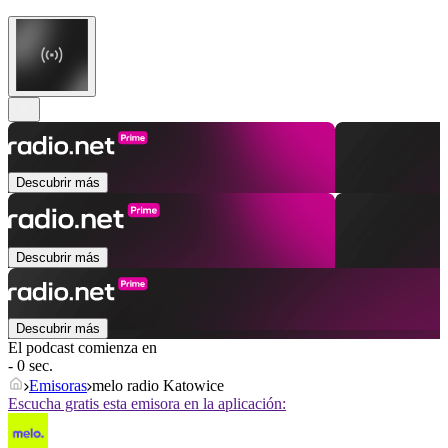
Descubrir más
Descubrir más
Descubrir más
El podcast comienza en
- 0 sec.
Emisoras
melo radio Katowice
Escucha gratis esta emisora en la aplicación: