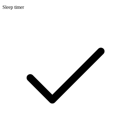
Sleep timer