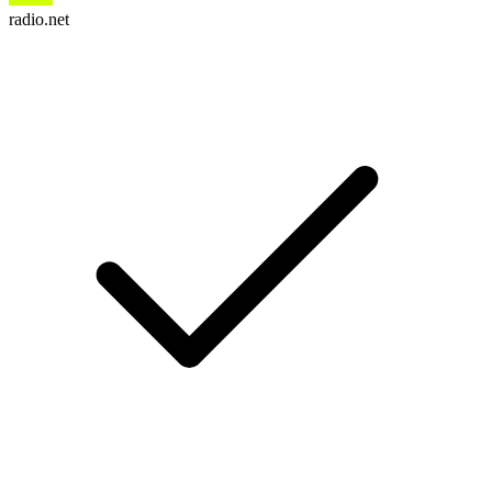
radio.net