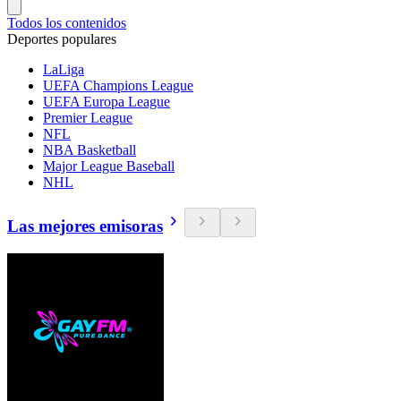
Todos los contenidos
Deportes populares
LaLiga
UEFA Champions League
UEFA Europa League
Premier League
NFL
NBA Basketball
Major League Baseball
NHL
Las mejores emisoras