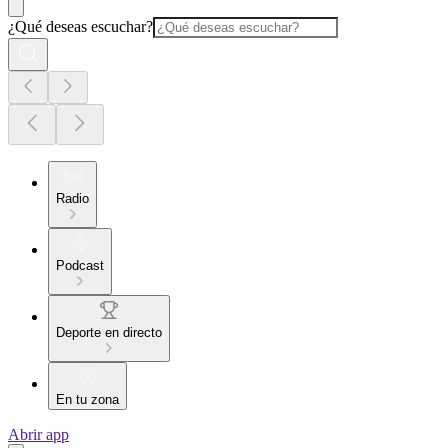
¿Qué deseas escuchar?
Radio
Podcast
Deporte en directo
En tu zona
Abrir app