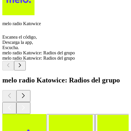
melo radio Katowice
Escanea el código,
Descarga la app,
Escucha.
melo radio Katowice: Radios del grupo
melo radio Katowice: Radios del grupo
melo radio Katowice: Radios del grupo