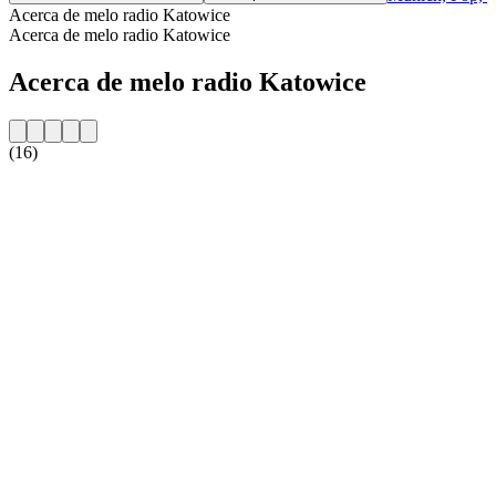
Acerca de melo radio Katowice
Acerca de melo radio Katowice
Acerca de melo radio Katowice
(16)
Sitio web de la emisora