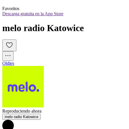
Favoritos
Descarga gratuita en la App Store
melo radio Katowice
Oldies
Reproduciendo ahora
melo radio Katowice