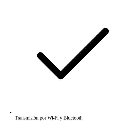
Transmisión por Wi-Fi y Bluetooth