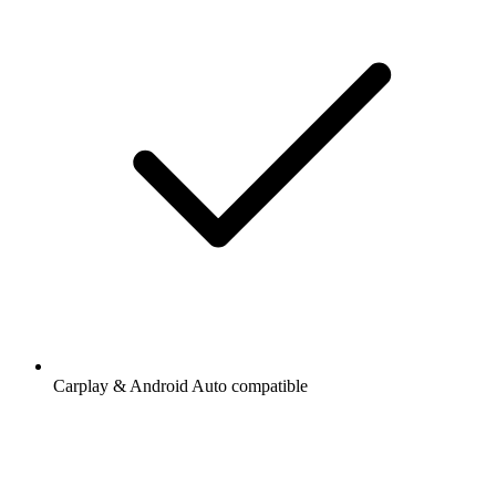
Carplay & Android Auto compatible