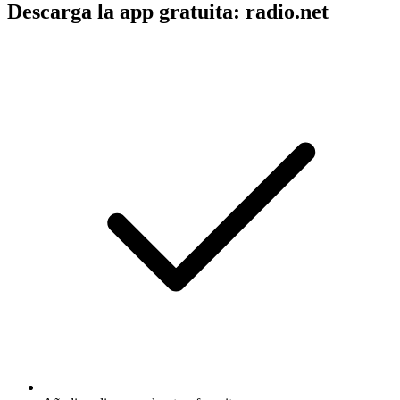
Descarga la app gratuita: radio.net