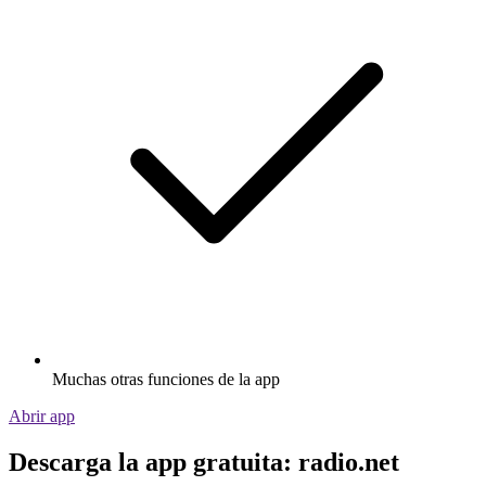
Muchas otras funciones de la app
Abrir app
Descarga la app gratuita: radio.net