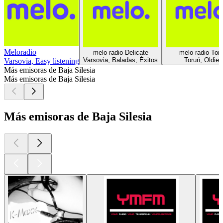
Meloradio
melo radio Delicate
melo radio Tor
Varsovia, Baladas, Éxitos
Toruń, Oldies
Varsovia, Easy listening
Más emisoras de Baja Silesia
Más emisoras de Baja Silesia
Más emisoras de Baja Silesia