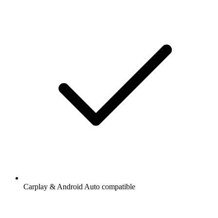
Carplay & Android Auto compatible