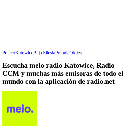
Polaco
Katowice
Baja Silesia
Polonia
Oldies
Escucha melo radio Katowice, Radio
CCM y muchas más emisoras de todo el
mundo con la aplicación de radio.net