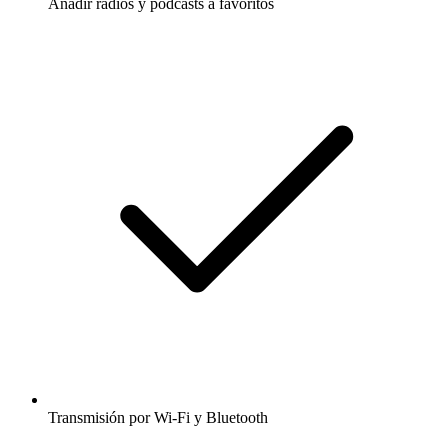
Añadir radios y podcasts a favoritos
Transmisión por Wi-Fi y Bluetooth