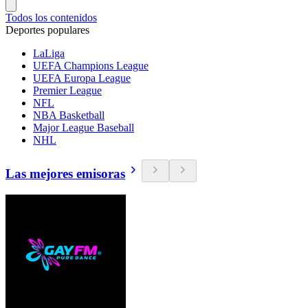
Todos los contenidos
Deportes populares
LaLiga
UEFA Champions League
UEFA Europa League
Premier League
NFL
NBA Basketball
Major League Baseball
NHL
Las mejores emisoras