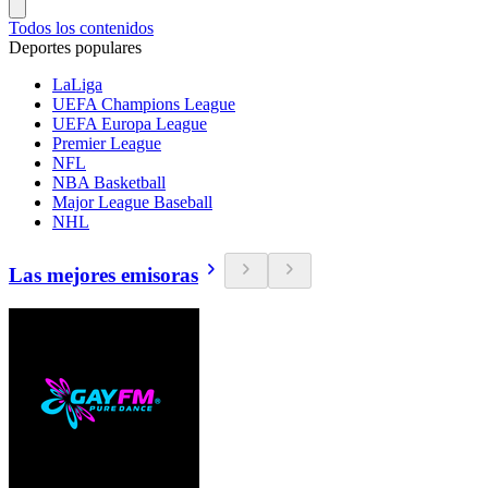
Todos los contenidos
Deportes populares
LaLiga
UEFA Champions League
UEFA Europa League
Premier League
NFL
NBA Basketball
Major League Baseball
NHL
Las mejores emisoras