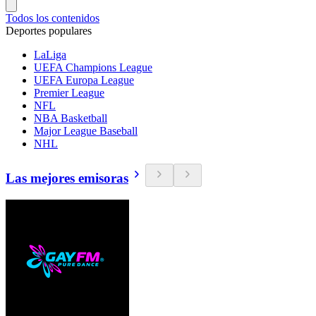
Todos los contenidos
Deportes populares
LaLiga
UEFA Champions League
UEFA Europa League
Premier League
NFL
NBA Basketball
Major League Baseball
NHL
Las mejores emisoras