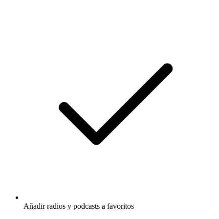
Añadir radios y podcasts a favoritos