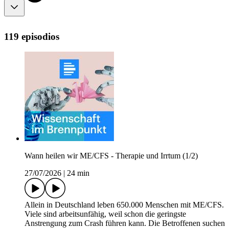
119 episodios
Wann heilen wir ME/CFS - Therapie und Irrtum (1/2)
27/07/2026
|
24 min
Allein in Deutschland leben 650.000 Menschen mit ME/CFS.
Viele sind arbeitsunfähig, weil schon die geringste
Anstrengung zum Crash führen kann. Die Betroffenen suchen