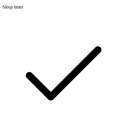
Sleep timer