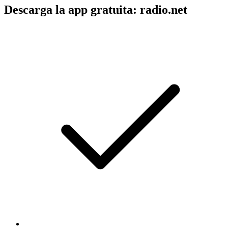
Descarga la app gratuita: radio.net