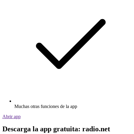
Muchas otras funciones de la app
Abrir app
Descarga la app gratuita: radio.net