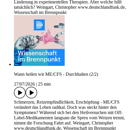
Linderung in experimentellen Therapien. Aber welche hilft
tatsächlich? Weingart, Christopher www.deutschlandfunk.de,
Wissenschaft im Brennpunkt
Wann heilen wir ME/CFS - Durchhalten (2/2)
27/07/2026
|
25 min
Schmerzen, Reizempfindlichkeit, Erschöpfung - ME/CFS
verändert das Leben radikal. Doch was steckt hinter den
Symptomen? Während sich bei den Heilversuchen mit Off-
Label-Medikamenten langsam die Spreu vom Weizen trennt,
nimmt die Forschung Fahrt auf. Weingart, Christopher
www.deutschlandfunk.de, Wissenschaft im Brennpunkt