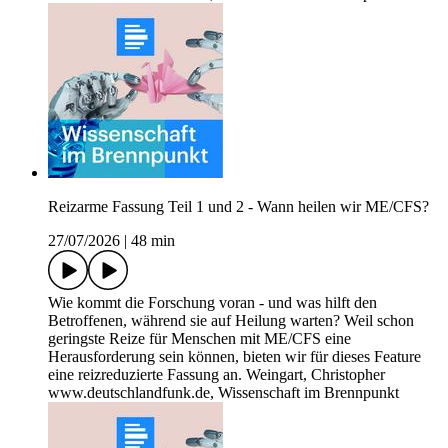
Reizarme Fassung Teil 1 und 2 - Wann heilen wir ME/CFS?
27/07/2026
|
48 min
Wie kommt die Forschung voran - und was hilft den
Betroffenen, während sie auf Heilung warten? Weil schon
geringste Reize für Menschen mit ME/CFS eine
Herausforderung sein können, bieten wir für dieses Feature
eine reizreduzierte Fassung an. Weingart, Christopher
www.deutschlandfunk.de, Wissenschaft im Brennpunkt