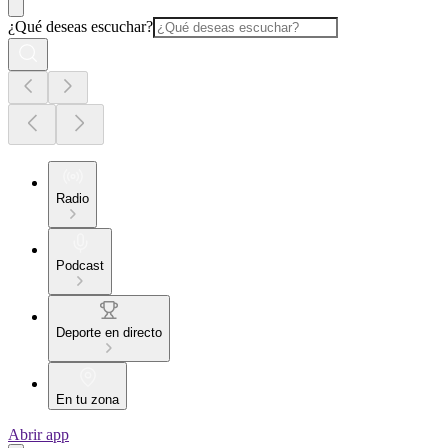
¿Qué deseas escuchar?
Radio
Podcast
Deporte en directo
En tu zona
Abrir app