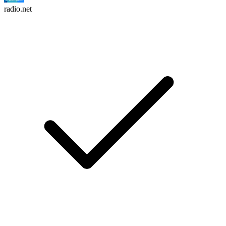
radio.net