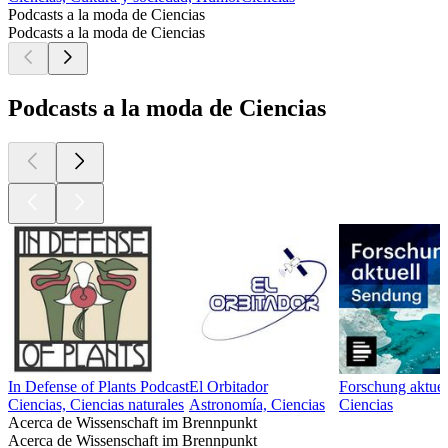
Podcasts a la moda de Ciencias
Podcasts a la moda de Ciencias
Podcasts a la moda de Ciencias
In Defense of Plants Podcast
El Orbitador
Forschung aktuel
Ciencias, Ciencias naturales
Astronomía, Ciencias
Ciencias
Acerca de Wissenschaft im Brennpunkt
Acerca de Wissenschaft im Brennpunkt