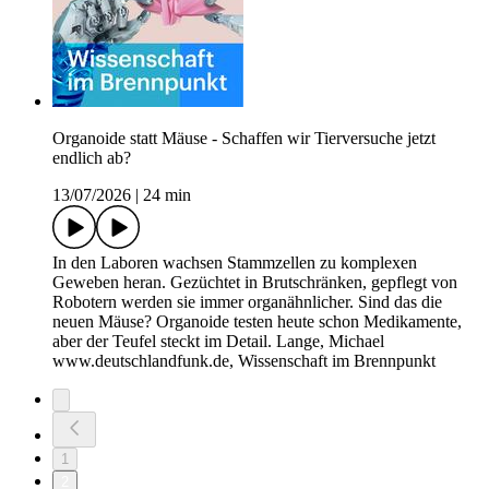
Organoide statt Mäuse - Schaffen wir Tierversuche jetzt
endlich ab?
13/07/2026
|
24 min
In den Laboren wachsen Stammzellen zu komplexen
Geweben heran. Gezüchtet in Brutschränken, gepflegt von
Robotern werden sie immer organähnlicher. Sind das die
neuen Mäuse? Organoide testen heute schon Medikamente,
aber der Teufel steckt im Detail. Lange, Michael
www.deutschlandfunk.de, Wissenschaft im Brennpunkt
1
2