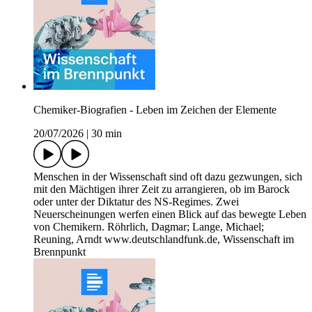
Chemiker-Biografien - Leben im Zeichen der Elemente
20/07/2026
|
30 min
Menschen in der Wissenschaft sind oft dazu gezwungen, sich
mit den Mächtigen ihrer Zeit zu arrangieren, ob im Barock
oder unter der Diktatur des NS-Regimes. Zwei
Neuerscheinungen werfen einen Blick auf das bewegte Leben
von Chemikern. Röhrlich, Dagmar; Lange, Michael;
Reuning, Arndt www.deutschlandfunk.de, Wissenschaft im
Brennpunkt