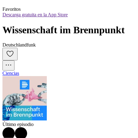
Favoritos
Descarga gratuita en la App Store
Wissenschaft im Brennpunkt
Deutschlandfunk
Ciencias
Último episodio