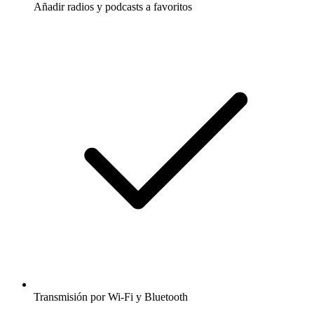
Añadir radios y podcasts a favoritos
Transmisión por Wi-Fi y Bluetooth