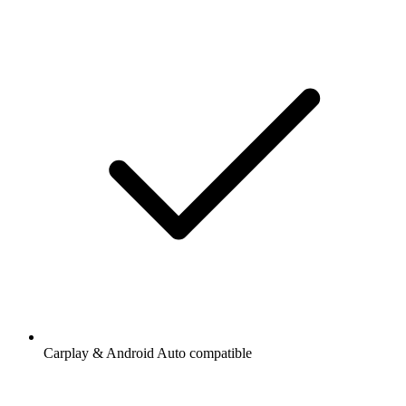
Carplay & Android Auto compatible