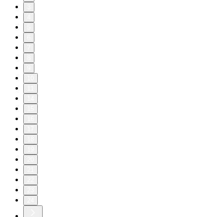
3
4
5
6
7
8
9
10
11
14
15
16
17
18
19
20
21
22
23
24