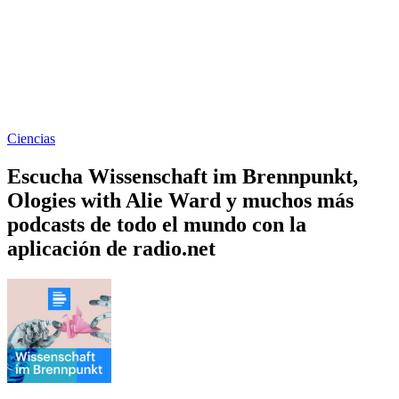
Ciencias
Escucha Wissenschaft im Brennpunkt,
Ologies with Alie Ward y muchos más
podcasts de todo el mundo con la
aplicación de radio.net