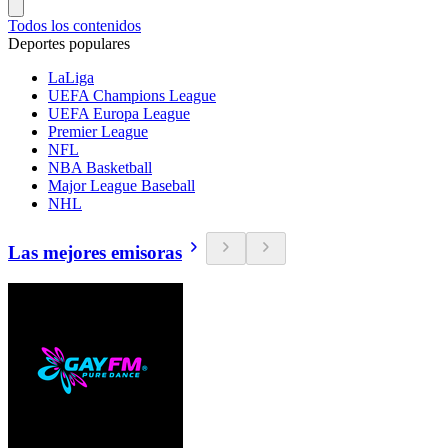
Todos los contenidos
Deportes populares
LaLiga
UEFA Champions League
UEFA Europa League
Premier League
NFL
NBA Basketball
Major League Baseball
NHL
Las mejores emisoras