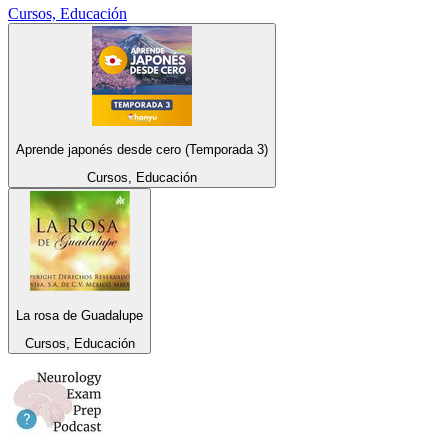
Cursos, Educación
Aprende japonés desde cero (Temporada 3)
Cursos, Educación
La rosa de Guadalupe
Cursos, Educación