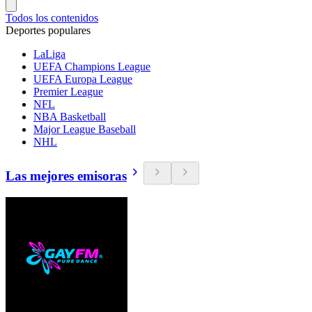
Todos los contenidos
Deportes populares
LaLiga
UEFA Champions League
UEFA Europa League
Premier League
NFL
NBA Basketball
Major League Baseball
NHL
Las mejores emisoras