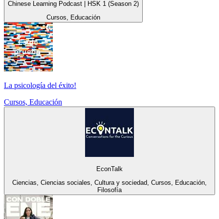
Chinese Learning Podcast | HSK 1 (Season 2)
Cursos, Educación
La psicología del éxito!
Cursos, Educación
EconTalk
Ciencias, Ciencias sociales, Cultura y sociedad, Cursos, Educación,
Filosofía