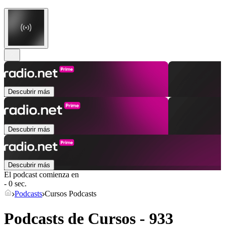
Descubrir más
Descubrir más
Descubrir más
El podcast comienza en
- 0 sec.
Podcasts
Cursos Podcasts
Podcasts de Cursos - 933