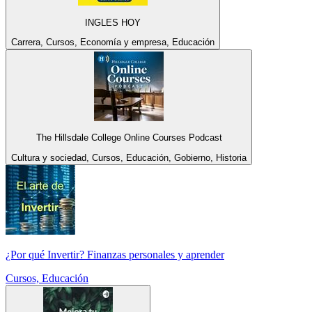
INGLES HOY
Carrera, Cursos, Economía y empresa, Educación
The Hillsdale College Online Courses Podcast
Cultura y sociedad, Cursos, Educación, Gobierno, Historia
¿Por qué Invertir? Finanzas personales y aprender
Cursos, Educación