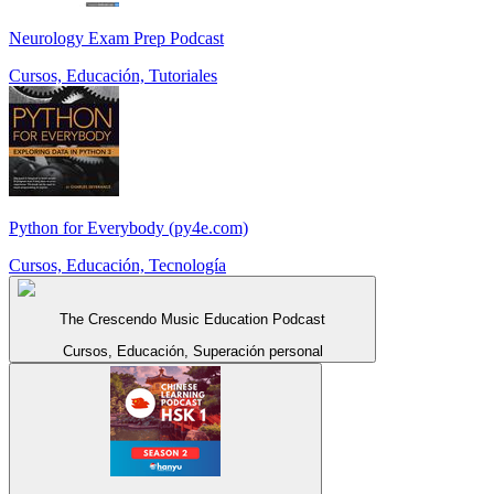
Neurology Exam Prep Podcast
Cursos, Educación, Tutoriales
Python for Everybody (py4e.com)
Cursos, Educación, Tecnología
The Crescendo Music Education Podcast
Cursos, Educación, Superación personal