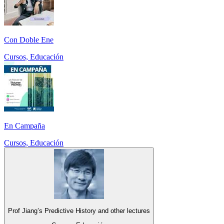
Con Doble Ene
Cursos, Educación
En Campaña
Cursos, Educación
Prof Jiang’s Predictive History and other lectures