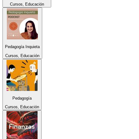
Cursos, Educación
Pedagogía Inquieta
Cursos, Educación
Pedagogía
Cursos, Educación