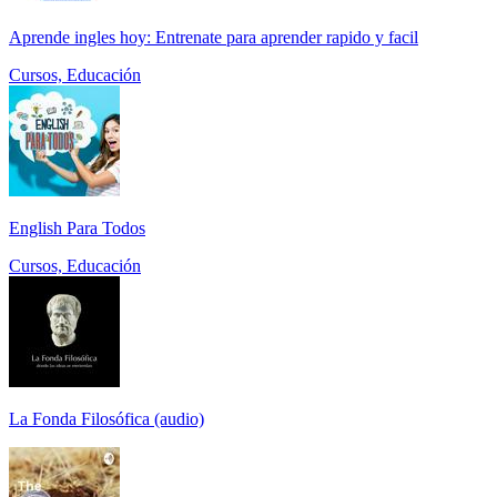
Aprende ingles hoy: Entrenate para aprender rapido y facil
Cursos, Educación
English Para Todos
Cursos, Educación
La Fonda Filosófica (audio)