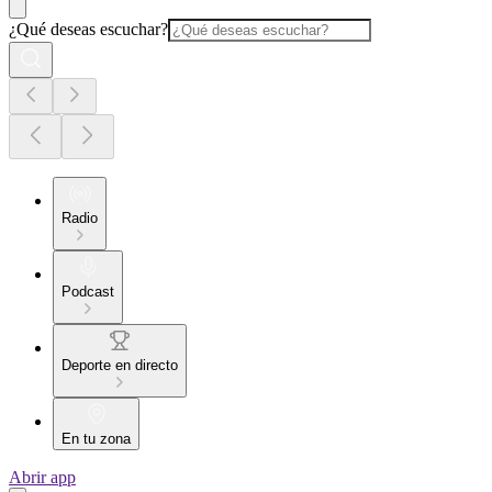
¿Qué deseas escuchar?
Radio
Podcast
Deporte en directo
En tu zona
Abrir app