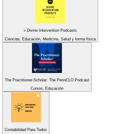
» Divine Intervention Podcasts
Ciencias, Educación, Medicina, Salud y forma física
The Practitioner-Scholar: The PennCLO Podcast
Cursos, Educación
Contabilidad Para Todos