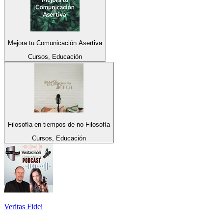
Mejora tu Comunicación Asertiva
Cursos, Educación
Filosofía en tiempos de no Filosofía
Cursos, Educación
Veritas Fidei