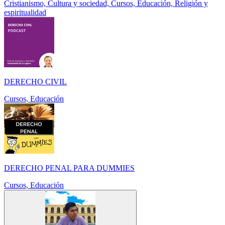
Cristianismo, Cultura y sociedad, Cursos, Educación, Religión y
espiritualidad
DERECHO CIVIL
Cursos, Educación
DERECHO PENAL PARA DUMMIES
Cursos, Educación