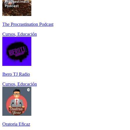
The Procrastination Podcast
Cursos, Educación
Ibero TJ Radio
Cursos, Educación
Oratoria Eficaz