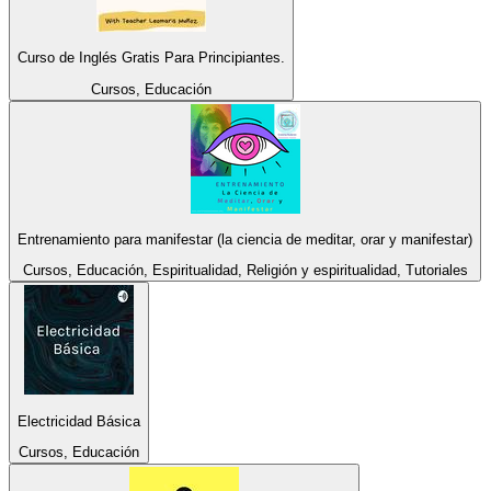
Curso de Inglés Gratis Para Principiantes.
Cursos, Educación
Entrenamiento para manifestar (la ciencia de meditar, orar y manifestar)
Cursos, Educación, Espiritualidad, Religión y espiritualidad, Tutoriales
Electricidad Básica
Cursos, Educación