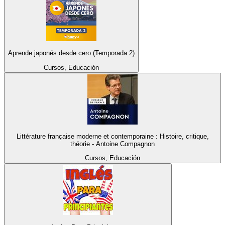
Aprende japonés desde cero (Temporada 2)
Cursos, Educación
Littérature française moderne et contemporaine : Histoire, critique,
théorie - Antoine Compagnon
Cursos, Educación