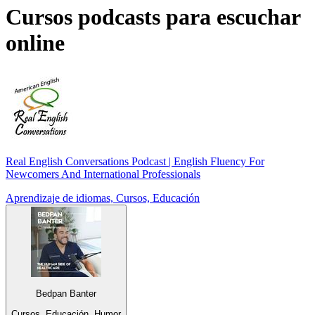
Cursos podcasts para escuchar
online
Real English Conversations Podcast | English Fluency For
Newcomers And International Professionals
Aprendizaje de idiomas, Cursos, Educación
Bedpan Banter
Cursos, Educación, Humor