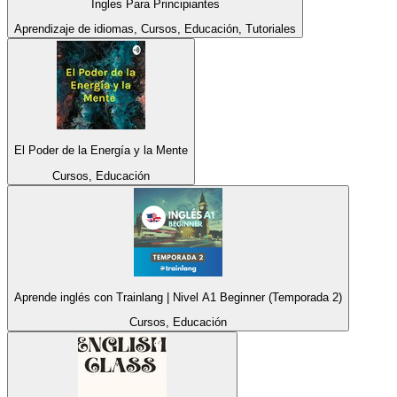
Ingles Para Principiantes
Aprendizaje de idiomas, Cursos, Educación, Tutoriales
El Poder de la Energía y la Mente
Cursos, Educación
Aprende inglés con Trainlang | Nivel A1 Beginner (Temporada 2)
Cursos, Educación