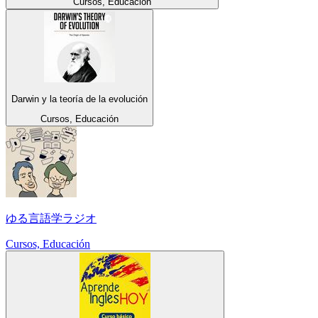
Cursos, Educación
Darwin y la teoría de la evolución
Cursos, Educación
ゆる言語学ラジオ
Cursos, Educación