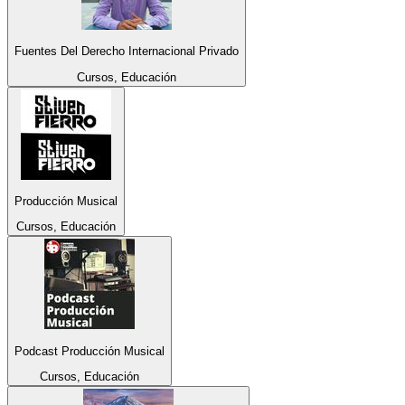
Fuentes Del Derecho Internacional Privado
Cursos, Educación
Producción Musical
Cursos, Educación
Podcast Producción Musical
Cursos, Educación