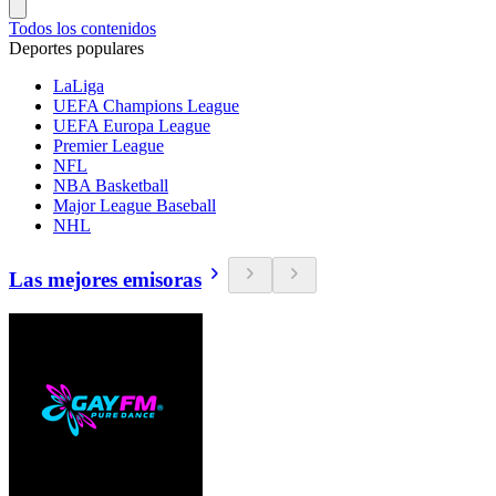
Todos los contenidos
Deportes populares
LaLiga
UEFA Champions League
UEFA Europa League
Premier League
NFL
NBA Basketball
Major League Baseball
NHL
Las mejores emisoras