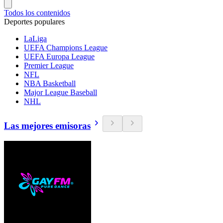
Todos los contenidos
Deportes populares
LaLiga
UEFA Champions League
UEFA Europa League
Premier League
NFL
NBA Basketball
Major League Baseball
NHL
Las mejores emisoras