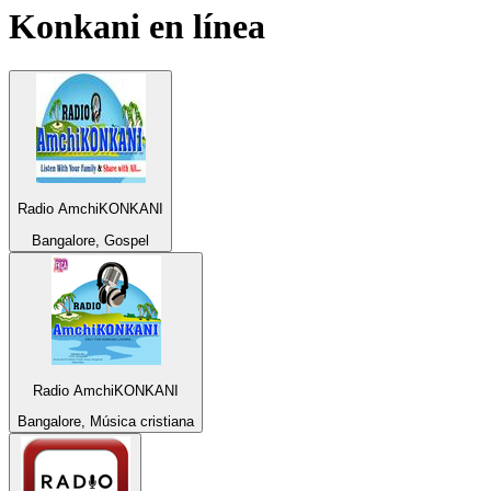
Konkani
en línea
Radio AmchiKONKANI
Bangalore, Gospel
Radio AmchiKONKANI
Bangalore, Música cristiana