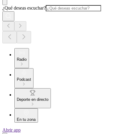
¿Qué deseas escuchar?
Radio
Podcast
Deporte en directo
En tu zona
Abrir app