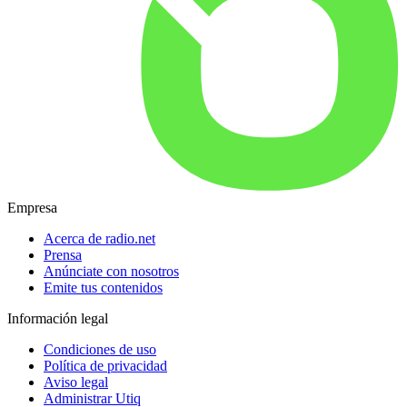
Empresa
Acerca de radio.net
Prensa
Anúnciate con nosotros
Emite tus contenidos
Información legal
Condiciones de uso
Política de privacidad
Aviso legal
Administrar Utiq