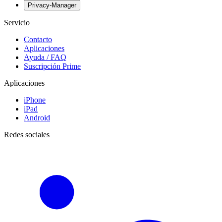
Privacy-Manager
Servicio
Contacto
Aplicaciones
Ayuda / FAQ
Suscripción Prime
Aplicaciones
iPhone
iPad
Android
Redes sociales