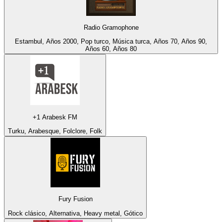
Radio Gramophone
Estambul, Años 2000, Pop turco, Música turca, Años 70, Años 90,
Años 60, Años 80
+1 Arabesk FM
Turku, Arabesque, Folclore, Folk
Fury Fusion
Rock clásico, Alternativa, Heavy metal, Gótico