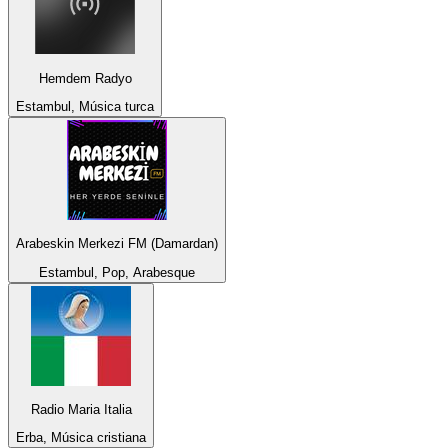
Hemdem Radyo
Estambul, Música turca
Arabeskin Merkezi FM (Damardan)
Estambul, Pop, Arabesque
Radio Maria Italia
Erba, Música cristiana