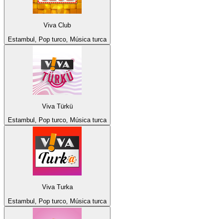
Viva Club
Estambul, Pop turco, Música turca
Viva Türkü
Estambul, Pop turco, Música turca
Viva Turka
Estambul, Pop turco, Música turca