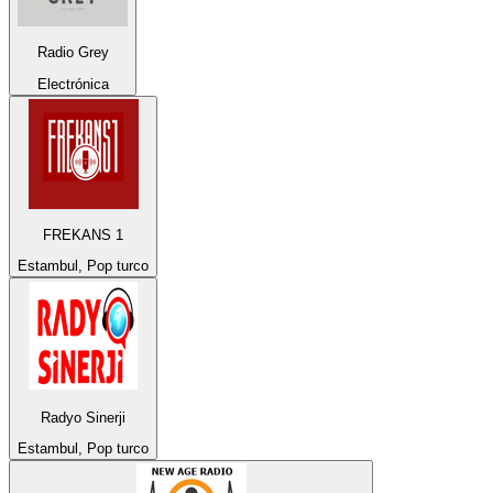
Radio Grey
Electrónica
FREKANS 1
Estambul, Pop turco
Radyo Sinerji
Estambul, Pop turco