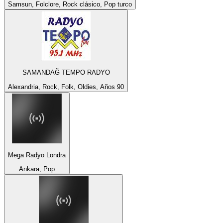
Samsun, Folclore, Rock clásico, Pop turco
SAMANDAĞ TEMPO RADYO
Alexandria, Rock, Folk, Oldies, Años 90
Mega Radyo Londra
Ankara, Pop