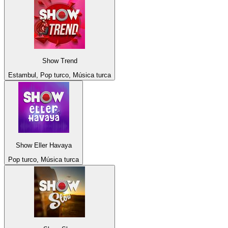
Show Trend
Estambul, Pop turco, Música turca
Show Eller Havaya
Pop turco, Música turca