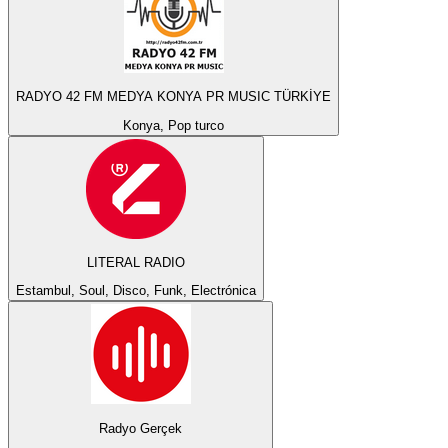
RADYO 42 FM MEDYA KONYA PR MUSIC TÜRKİYE
Konya, Pop turco
LITERAL RADIO
Estambul, Soul, Disco, Funk, Electrónica
Radyo Gerçek