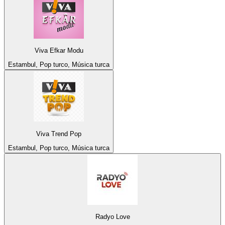
Viva Efkar Modu
Estambul, Pop turco, Música turca
Viva Trend Pop
Estambul, Pop turco, Música turca
Radyo Love