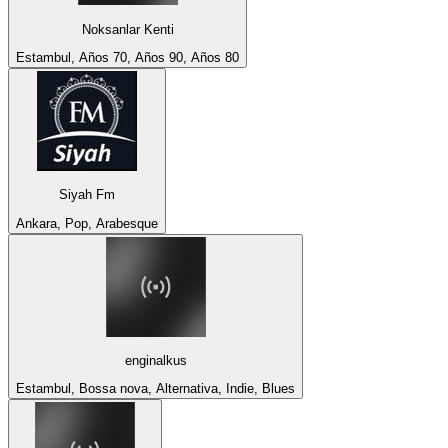
Noksanlar Kenti
Estambul, Años 70, Años 90, Años 80
Siyah Fm
Ankara, Pop, Arabesque
enginalkus
Estambul, Bossa nova, Alternativa, Indie, Blues