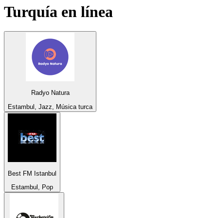
Turquía
en línea
Radyo Natura
Estambul, Jazz, Música turca
Best FM Istanbul
Estambul, Pop