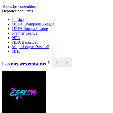
Todos los contenidos
Deportes populares
LaLiga
UEFA Champions League
UEFA Europa League
Premier League
NFL
NBA Basketball
Major League Baseball
NHL
Las mejores emisoras