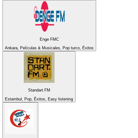
Enge FMC
Ankara, Películas & Musicales, Pop turco, Éxitos
Standart.FM
Estambul, Pop, Éxitos, Easy listening