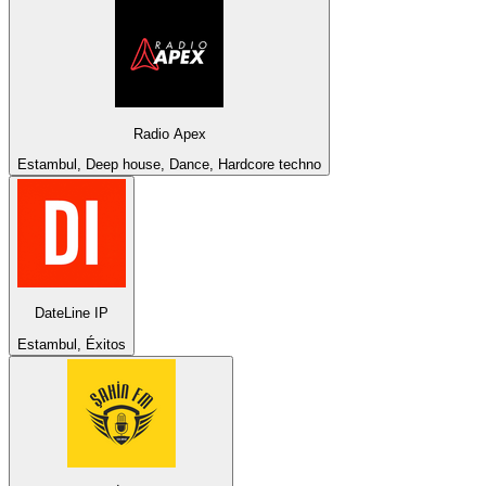
Radio Apex
Estambul, Deep house, Dance, Hardcore techno
DateLine IP
Estambul, Éxitos