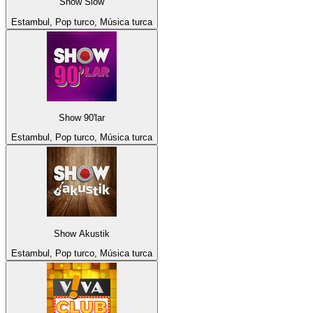
Show Slow
Estambul, Pop turco, Música turca
Show 90'lar
Estambul, Pop turco, Música turca
Show Akustik
Estambul, Pop turco, Música turca