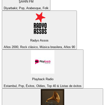
ŞAHİN FM
Diyarbakir, Pop, Arabesque, Folk
Radyo Assos
Años 2000, Rock clásico, Música brasilera, Años 90
Playback Radio
Estambul, Pop, Éxitos, Oldies, Top 40 & Listas de éxitos