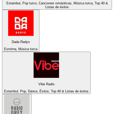
Estambul, Pop turco, Canciones románticas, Música turca, Top 40 &
Listas de éxitos
Dada Radyo
Esmirna, Música turca
Vibe Radio
Estambul, Pop, Dance, Éxitos, Top 40 & Listas de éxitos