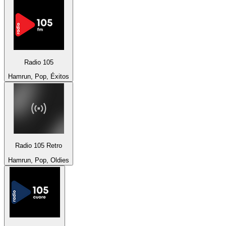
Radio 105
Hamrun, Pop, Éxitos
Radio 105 Retro
Hamrun, Pop, Oldies