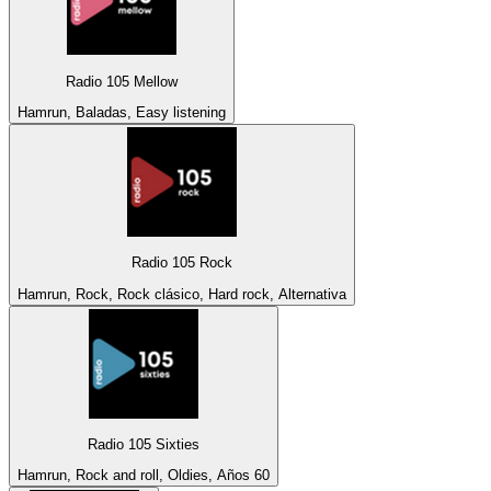
Radio 105 Mellow
Hamrun, Baladas, Easy listening
Radio 105 Rock
Hamrun, Rock, Rock clásico, Hard rock, Alternativa
Radio 105 Sixties
Hamrun, Rock and roll, Oldies, Años 60