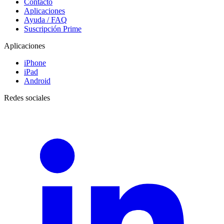
Contacto
Aplicaciones
Ayuda / FAQ
Suscripción Prime
Aplicaciones
iPhone
iPad
Android
Redes sociales