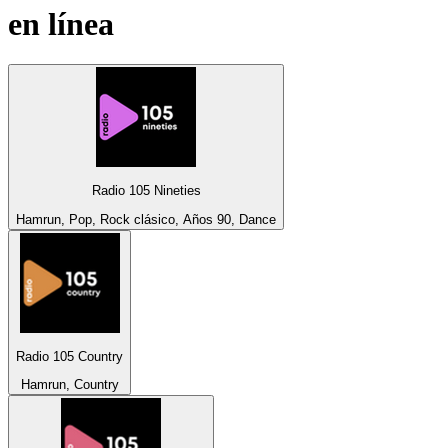
en línea
Radio 105 Nineties
Hamrun, Pop, Rock clásico, Años 90, Dance
Radio 105 Country
Hamrun, Country