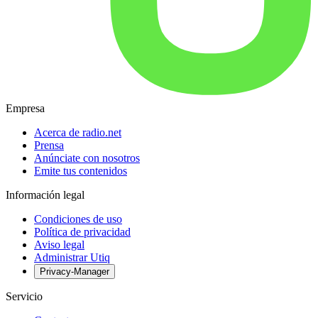
Empresa
Acerca de radio.net
Prensa
Anúnciate con nosotros
Emite tus contenidos
Información legal
Condiciones de uso
Política de privacidad
Aviso legal
Administrar Utiq
Privacy-Manager
Servicio