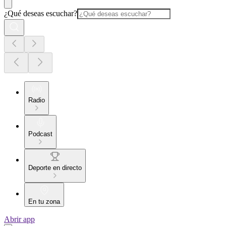
¿Qué deseas escuchar?
Radio
Podcast
Deporte en directo
En tu zona
Abrir app