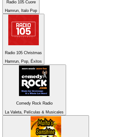
Radio 105 Cuore
Hamrun, Italo Pop
Radio 105 Christmas
Hamrun, Pop, Éxitos
Comedy Rock Radio
La Valeta, Películas & Musicales