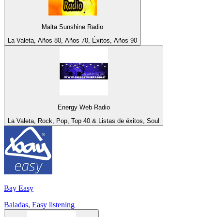
Malta Sunshine Radio
La Valeta, Años 80, Años 70, Éxitos, Años 90
Energy Web Radio
La Valeta, Rock, Pop, Top 40 & Listas de éxitos, Soul
Bay Easy
Baladas, Easy listening