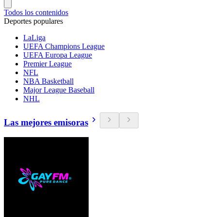
Todos los contenidos
Deportes populares
LaLiga
UEFA Champions League
UEFA Europa League
Premier League
NFL
NBA Basketball
Major League Baseball
NHL
Las mejores emisoras