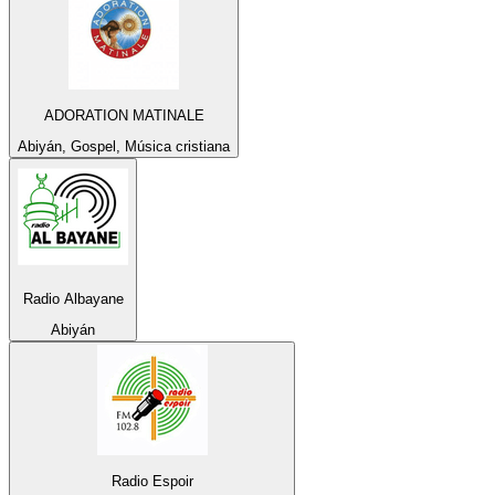
ADORATION MATINALE
Abiyán, Gospel, Música cristiana
Radio Albayane
Abiyán
Radio Espoir