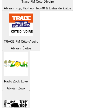
Trace FM Cote D'Ivoire
Abiyán, Pop, Hip hop, Top 40 & Listas de éxitos
TRACE FM Côte d'Ivoire
Abiyán, Éxitos
Radio Zouk Love
Abiyán, Zouk