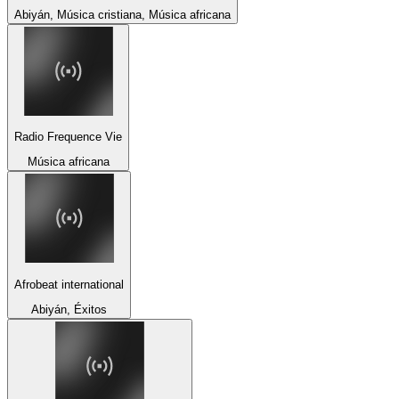
Abiyán, Música cristiana, Música africana
Radio Frequence Vie
Música africana
Afrobeat international
Abiyán, Éxitos