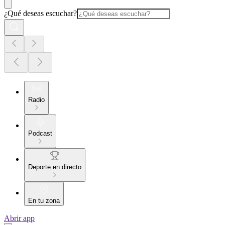
¿Qué deseas escuchar?
Radio
Podcast
Deporte en directo
En tu zona
Abrir app