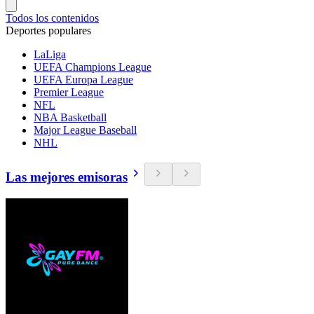
Todos los contenidos
Deportes populares
LaLiga
UEFA Champions League
UEFA Europa League
Premier League
NFL
NBA Basketball
Major League Baseball
NHL
Las mejores emisoras