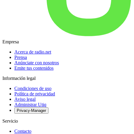
Empresa
Acerca de radio.net
Prensa
Anúnciate con nosotros
Emite tus contenidos
Información legal
Condiciones de uso
Política de privacidad
Aviso legal
Administrar Utiq
Privacy-Manager
Servicio
Contacto