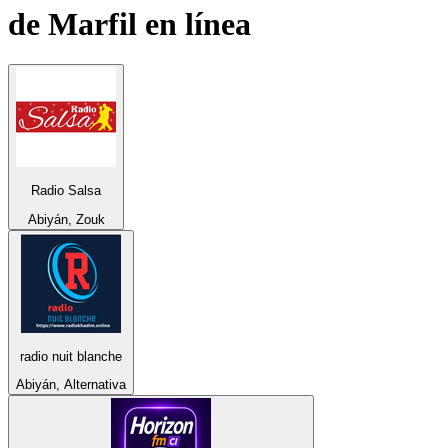
de Marfil
en línea
Radio Salsa
Abiyán, Zouk
radio nuit blanche
Abiyán, Alternativa