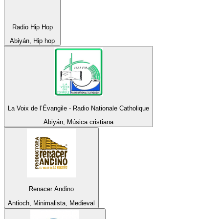
Radio Hip Hop
Abiyán, Hip hop
La Voix de l’Évangile - Radio Nationale Catholique
Abiyán, Música cristiana
Renacer Andino
Antioch, Minimalista, Medieval