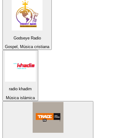
Godseye Radio
Gospel, Música cristiana
radio khadim
Música islámica