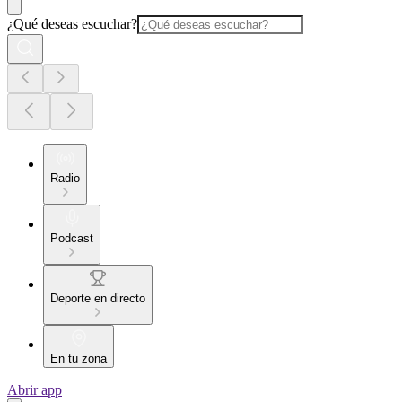
¿Qué deseas escuchar?
Radio
Podcast
Deporte en directo
En tu zona
Abrir app