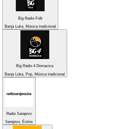
Big Radio Folk
Banja Luka, Música tradicional
Big Radio 4 Domacica
Banja Luka, Pop, Música tradicional
Radio Sarajevo
Sarajevo, Éxitos