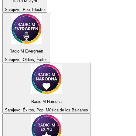
Radio M Gym
Sarajevo, Pop, Electro
Radio M Evergreen
Sarajevo, Oldies, Éxitos
Radio M Narodna
Sarajevo, Éxitos, Pop, Música de los Balcanes