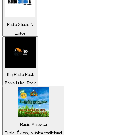
Radio Studio N
Éxitos
Big Radio Rock
Banja Luka, Rock
Radio Majevica
Tuzla, Éxitos, Música tradicional