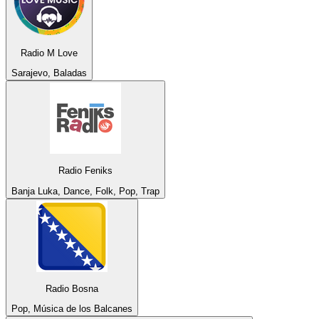
Radio M Love
Sarajevo, Baladas
Radio Feniks
Banja Luka, Dance, Folk, Pop, Trap
Radio Bosna
Pop, Música de los Balcanes