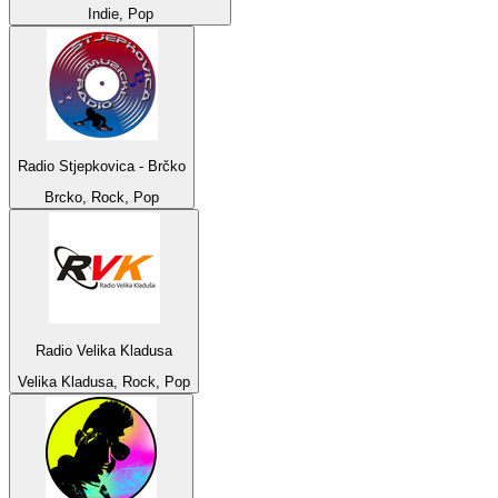
Indie, Pop
Radio Stjepkovica - Brčko
Brcko, Rock, Pop
Radio Velika Kladusa
Velika Kladusa, Rock, Pop