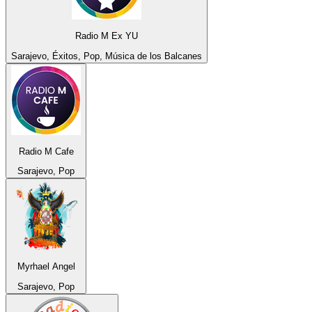
Radio M Ex YU
Sarajevo, Éxitos, Pop, Música de los Balcanes
Radio M Cafe
Sarajevo, Pop
Myrhael Angel
Sarajevo, Pop