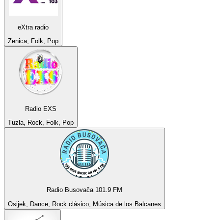
eXtra radio
Zenica, Folk, Pop
Radio EXS
Tuzla, Rock, Folk, Pop
Radio Busovača 101.9 FM
Osijek, Dance, Rock clásico, Música de los Balcanes