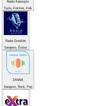
Radio Kalesijski
Tuzla, Folclore, Folk
Radio Goražde
Sarajevo, Éxitos
ZANNA
Sarajevo, Rock, Pop