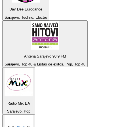
Day Dee Eurodance
Sarajevo, Techno, Electro
Antena Sarajevo 90,9 FM
Sarajevo, Top 40 & Listas de éxitos, Pop, Top 40
Radio Mix BA
Sarajevo, Pop