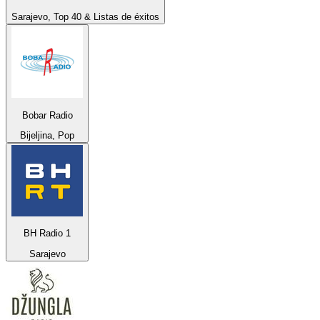
Sarajevo, Top 40 & Listas de éxitos
Bobar Radio
Bijeljina, Pop
BH Radio 1
Sarajevo