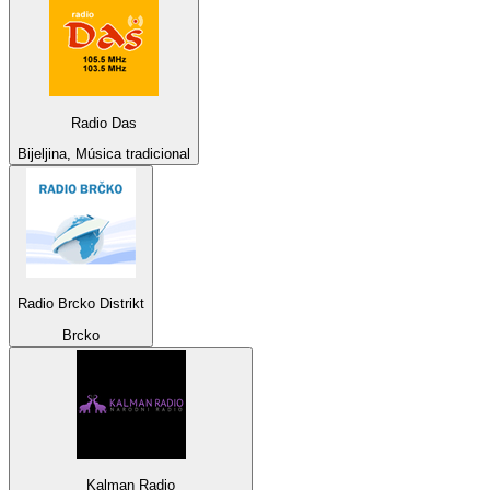
Radio Das
Bijeljina, Música tradicional
Radio Brcko Distrikt
Brcko
Kalman Radio