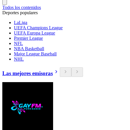
Todos los contenidos
Deportes populares
LaLiga
UEFA Champions League
UEFA Europa League
Premier League
NFL
NBA Basketball
Major League Baseball
NHL
Las mejores emisoras