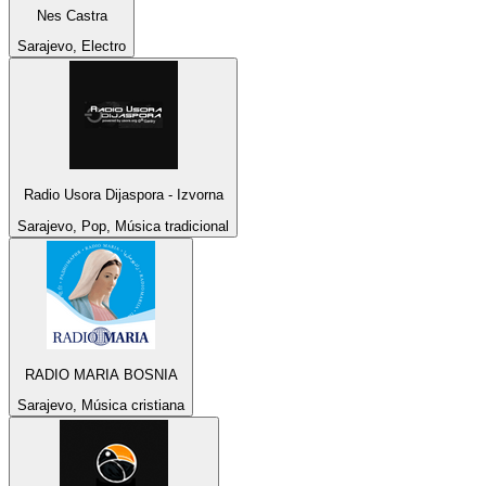
Nes Castra
Sarajevo, Electro
Radio Usora Dijaspora - Izvorna
Sarajevo, Pop, Música tradicional
RADIO MARIA BOSNIA
Sarajevo, Música cristiana