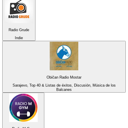
Radio Grude
Indie
Običan Radio Mostar
Sarajevo, Top 40 & Listas de éxitos, Discusión, Música de los
Balcanes