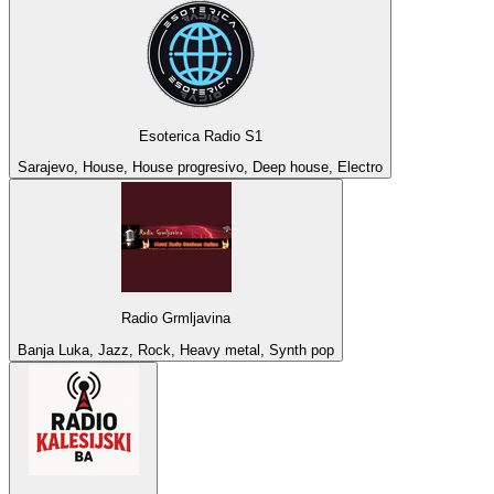
Esoterica Radio S1
Sarajevo, House, House progresivo, Deep house, Electro
Radio Grmljavina
Banja Luka, Jazz, Rock, Heavy metal, Synth pop