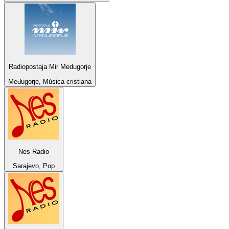
Radiopostaja Mir Medugorje
Međugorje, Música cristiana
Nes Radio
Sarajevo, Pop