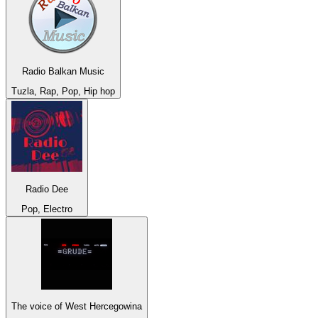
Radio Balkan Music
Tuzla, Rap, Pop, Hip hop
Radio Dee
Pop, Electro
The voice of West Hercegowina