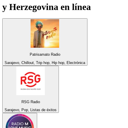
y Herzegovina
en línea
Patrisamato Radio
Sarajevo, Chillout, Trip hop, Hip hop, Electrónica
RSG Radio
Sarajevo, Pop, Listas de éxitos