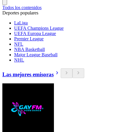
Todos los contenidos
Deportes populares
LaLiga
UEFA Champions League
UEFA Europa League
Premier League
NFL
NBA Basketball
Major League Baseball
NHL
Las mejores emisoras