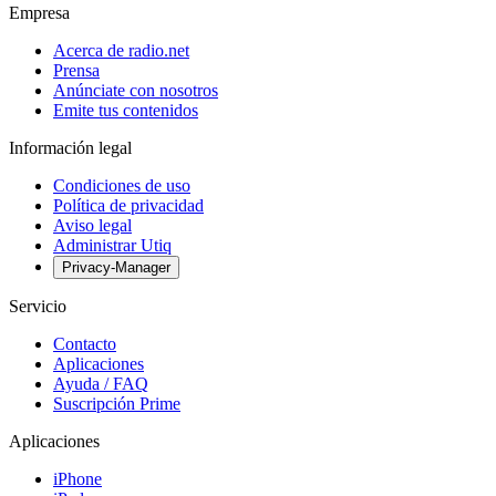
Empresa
Acerca de radio.net
Prensa
Anúnciate con nosotros
Emite tus contenidos
Información legal
Condiciones de uso
Política de privacidad
Aviso legal
Administrar Utiq
Privacy-Manager
Servicio
Contacto
Aplicaciones
Ayuda / FAQ
Suscripción Prime
Aplicaciones
iPhone