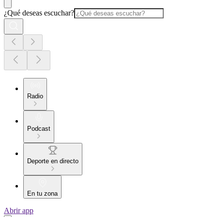
¿Qué deseas escuchar?
Radio
Podcast
Deporte en directo
En tu zona
Abrir app