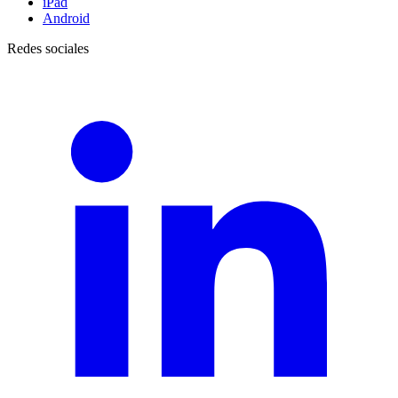
iPad
Android
Redes sociales