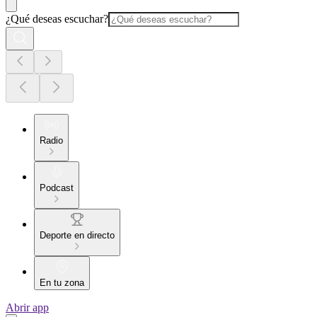
¿Qué deseas escuchar?
Radio
Podcast
Deporte en directo
En tu zona
Abrir app