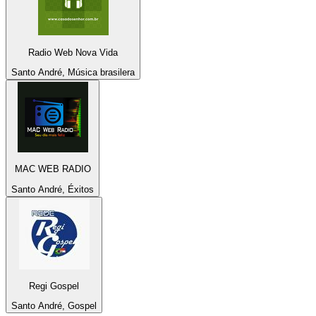
Radio Web Nova Vida
Santo André, Música brasilera
MAC WEB RADIO
Santo André, Éxitos
Regi Gospel
Santo André, Gospel