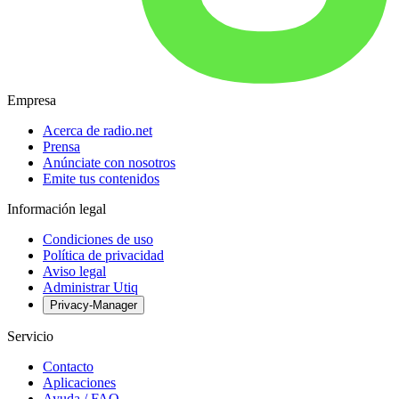
Empresa
Acerca de radio.net
Prensa
Anúnciate con nosotros
Emite tus contenidos
Información legal
Condiciones de uso
Política de privacidad
Aviso legal
Administrar Utiq
Privacy-Manager
Servicio
Contacto
Aplicaciones
Ayuda / FAQ