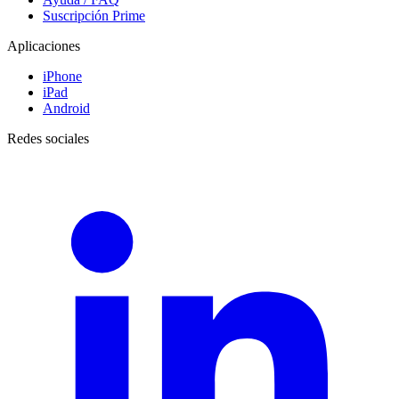
Suscripción Prime
Aplicaciones
iPhone
iPad
Android
Redes sociales