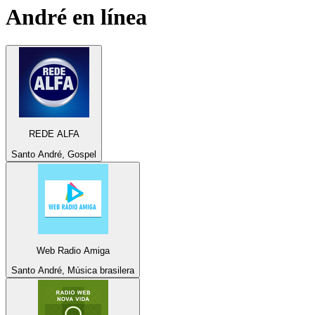
André
en línea
REDE ALFA
Santo André, Gospel
Web Radio Amiga
Santo André, Música brasilera