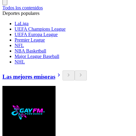
Todos los contenidos
Deportes populares
LaLiga
UEFA Champions League
UEFA Europa League
Premier League
NFL
NBA Basketball
Major League Baseball
NHL
Las mejores emisoras