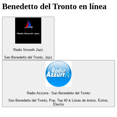
Benedetto del Tronto
en línea
Radio Smooth Jazz
San Benedetto del Tronto, Jazz
Radio Azzurra - San Benedetto del Tronto
San Benedetto del Tronto, Pop, Top 40 & Listas de éxitos, Éxitos,
Electro
Top 100 en
radio.net