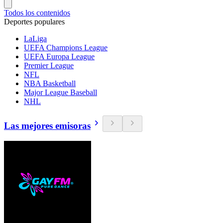
Todos los contenidos
Deportes populares
LaLiga
UEFA Champions League
UEFA Europa League
Premier League
NFL
NBA Basketball
Major League Baseball
NHL
Las mejores emisoras