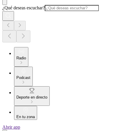
¿Qué deseas escuchar?
Radio
Podcast
Deporte en directo
En tu zona
Abrir app