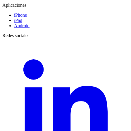
Aplicaciones
iPhone
iPad
Android
Redes sociales