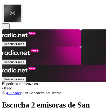
Descubrir más
Descubrir más
Descubrir más
El podcast comienza en
- 0 sec.
Ciudades
San Benedetto del Tronto
Escucha 2 emisoras de
San