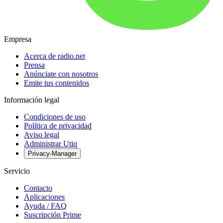
Empresa
Acerca de radio.net
Prensa
Anúnciate con nosotros
Emite tus contenidos
Información legal
Condiciones de uso
Política de privacidad
Aviso legal
Administrar Utiq
Privacy-Manager
Servicio
Contacto
Aplicaciones
Ayuda / FAQ
Suscripción Prime