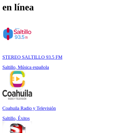
en línea
STEREO SALTILLO 93.5 FM
Saltillo, Música española
Coahuila Radio y Televisión
Saltillo, Éxitos