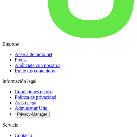
Empresa
Acerca de radio.net
Prensa
Anúnciate con nosotros
Emite tus contenidos
Información legal
Condiciones de uso
Política de privacidad
Aviso legal
Administrar Utiq
Privacy-Manager
Servicio
Contacto