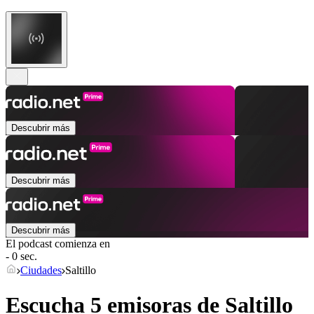
Descubrir más
Descubrir más
Descubrir más
El podcast comienza en
- 0 sec.
Ciudades
Saltillo
Escucha 5 emisoras de
Saltillo