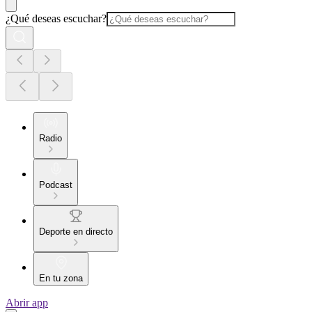
¿Qué deseas escuchar?
Radio
Podcast
Deporte en directo
En tu zona
Abrir app