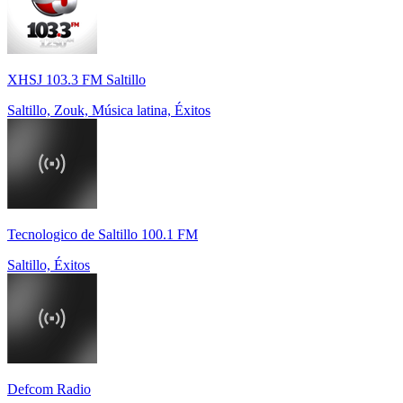
XHSJ 103.3 FM Saltillo
Saltillo, Zouk, Música latina, Éxitos
Tecnologico de Saltillo 100.1 FM
Saltillo, Éxitos
Defcom Radio