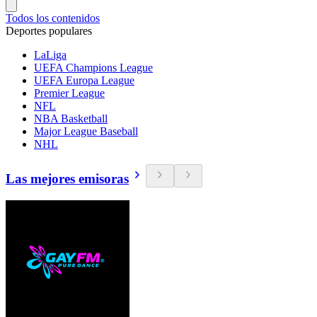
Todos los contenidos
Deportes populares
LaLiga
UEFA Champions League
UEFA Europa League
Premier League
NFL
NBA Basketball
Major League Baseball
NHL
Las mejores emisoras