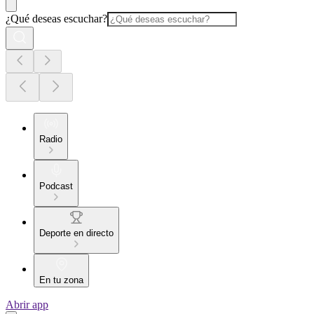
¿Qué deseas escuchar?
Radio
Podcast
Deporte en directo
En tu zona
Abrir app