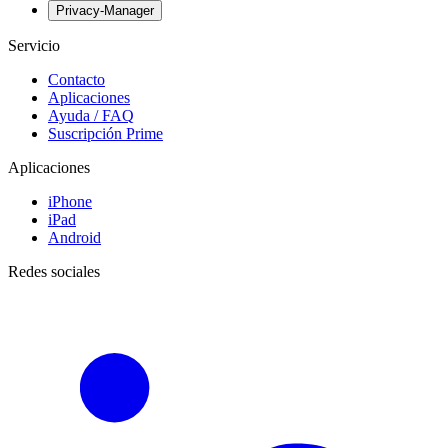
Privacy-Manager
Servicio
Contacto
Aplicaciones
Ayuda / FAQ
Suscripción Prime
Aplicaciones
iPhone
iPad
Android
Redes sociales