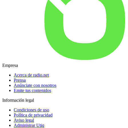
Empresa
Acerca de radio.net
Prensa
Anúnciate con nosotros
Emite tus contenidos
Información legal
Condiciones de uso
Política de privacidad
Aviso legal
Administrar Utiq