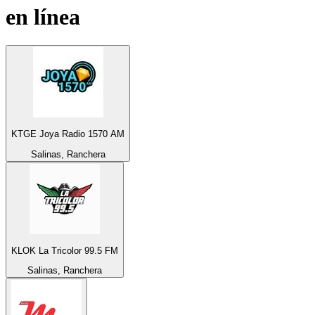
en línea
KTGE Joya Radio 1570 AM
Salinas, Ranchera
KLOK La Tricolor 99.5 FM
Salinas, Ranchera