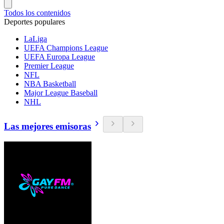
Todos los contenidos
Deportes populares
LaLiga
UEFA Champions League
UEFA Europa League
Premier League
NFL
NBA Basketball
Major League Baseball
NHL
Las mejores emisoras