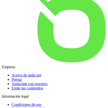
Empresa
Acerca de radio.net
Prensa
Anúnciate con nosotros
Emite tus contenidos
Información legal
Condiciones de uso