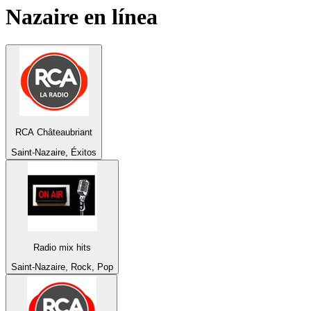
Nazaire
en línea
RCA Châteaubriant
Saint-Nazaire, Éxitos
Radio mix hits
Saint-Nazaire, Rock, Pop