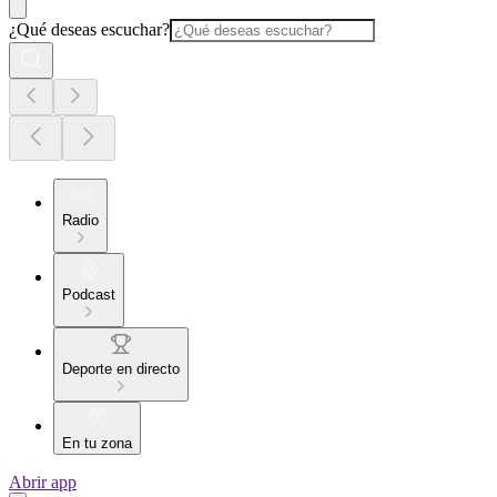
¿Qué deseas escuchar?
Radio
Podcast
Deporte en directo
En tu zona
Abrir app