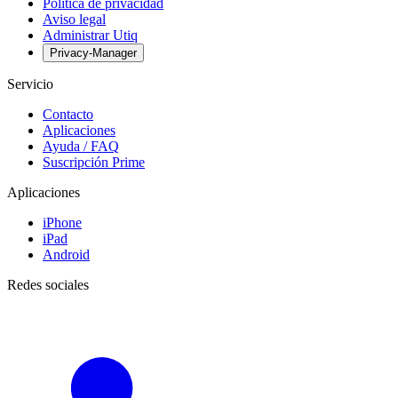
Política de privacidad
Aviso legal
Administrar Utiq
Privacy-Manager
Servicio
Contacto
Aplicaciones
Ayuda / FAQ
Suscripción Prime
Aplicaciones
iPhone
iPad
Android
Redes sociales