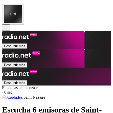
Descubrir más
Descubrir más
Descubrir más
El podcast comienza en
- 0 sec.
Ciudades
Saint-Nazaire
Escucha 6 emisoras de
Saint-