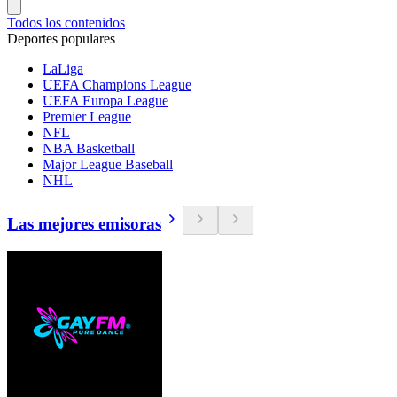
Todos los contenidos
Deportes populares
LaLiga
UEFA Champions League
UEFA Europa League
Premier League
NFL
NBA Basketball
Major League Baseball
NHL
Las mejores emisoras