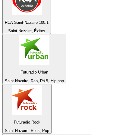
RCA Saint-Nazaire 100.1
Saint-Nazaire, Éxitos
Futuradio Urban
Saint-Nazaire, Rap, R&B, Hip hop
Futuradio Rock
Saint-Nazaire, Rock, Pop